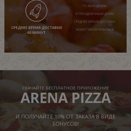
ПО ВЫХОДНЫМ
И ПРАЗДНИЧНЫМ ДНЯМ
СРЕДНЕЕ ВРЕМЯ ДОСТАВКИ
СРЕДНЕЕ ВРЕМЯ ДОСТАВКИ
МОЖЕТ УВЕЛИЧИВАТЬСЯ
60 МИНУТ
СКАЧАЙТЕ БЕСПЛАТНОЕ ПРИЛОЖЕНИЕ
ARENA PIZZA
И ПОЛУЧАЙТЕ 10% ОТ ЗАКАЗА В ВИДЕ
БОНУСОВ!