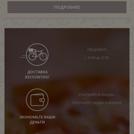
ПОДРОБНЕЕ
ЕЖЕДНЕВНО
с 10:00 до 22:30
ДОСТАВКА
БЕСПЛАТНО!
УЧАСТВУЙТЕ В АКЦИЯХ -
ПОЛУЧАЙТЕ СКИДКИ И БОНУСЫ!
ЭКОНОМЬТЕ ВАШИ
ДЕНЬГИ