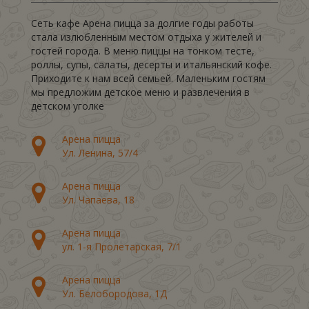
Сеть кафе Арена пицца за долгие годы работы
стала излюбленным местом отдыха у жителей и
гостей города. В меню пиццы на тонком тесте,
роллы, супы, салаты, десерты и итальянский кофе.
Приходите к нам всей семьей. Маленьким гостям
мы предложим детское меню и развлечения в
детском уголке
Арена пицца
Ул. Ленина, 57/4
Арена пицца
Ул. Чапаева, 18
Арена пицца
ул. 1-я Пролетарская, 7/1
Арена пицца
Ул. Белобородова, 1Д