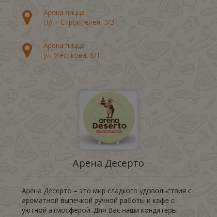
Арена пицца
Пр-т Строителей, 3/3
Арена пицца
ул. Жесткова, 8/1
Арена Десерто
Арена Десерто – это мир сладкого удовольствия с
ароматной выпечкой ручной работы и кафе с
уютной атмосферой. Для Вас наши кондитеры