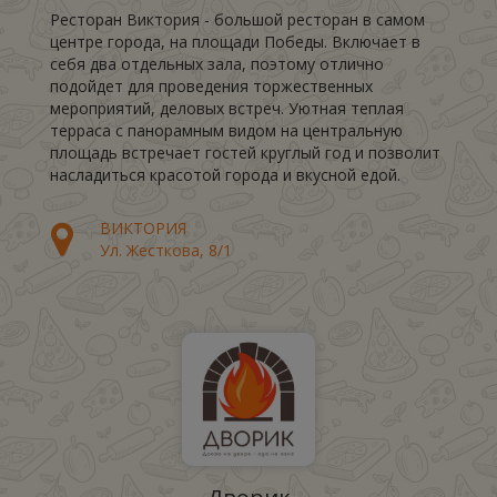
Ресторан Виктория - большой ресторан в самом
центре города, на площади Победы. Включает в
себя два отдельных зала, поэтому отлично
подойдет для проведения торжественных
мероприятий, деловых встреч. Уютная теплая
терраса с панорамным видом на центральную
площадь встречает гостей круглый год и позволит
насладиться красотой города и вкусной едой.
ВИКТОРИЯ
Ул. Жесткова, 8/1