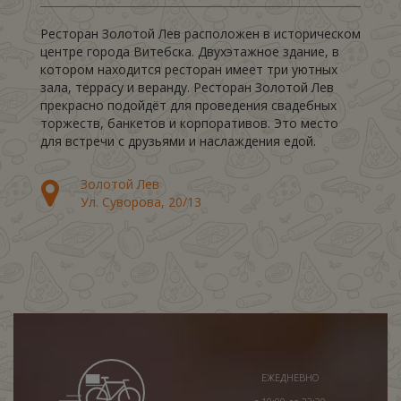
Ресторан Золотой Лев расположен в историческом
центре города Витебска. Двухэтажное здание, в
котором находится ресторан имеет три уютных
зала, террасу и веранду. Ресторан Золотой Лев
прекрасно подойдёт для проведения свадебных
торжеств, банкетов и корпоративов. Это место
для встречи с друзьями и наслаждения едой.
Золотой Лев
Ул. Суворова, 20/13
ЕЖЕДНЕВНО