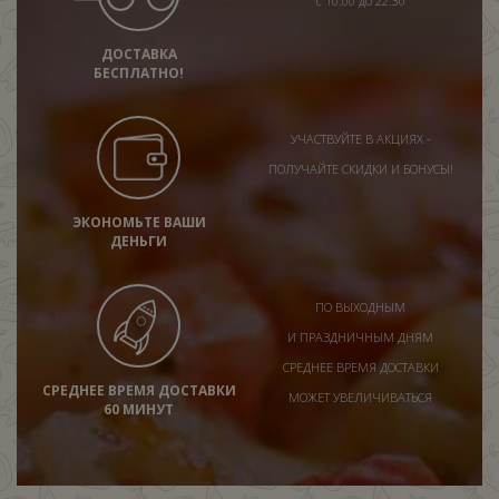
с 10:00 до 22:30
ДОСТАВКА
БЕСПЛАТНО!
УЧАСТВУЙТЕ В АКЦИЯХ -
ПОЛУЧАЙТЕ СКИДКИ И БОНУСЫ!
ЭКОНОМЬТЕ ВАШИ
ДЕНЬГИ
ПО ВЫХОДНЫМ
И ПРАЗДНИЧНЫМ ДНЯМ
СРЕДНЕЕ ВРЕМЯ ДОСТАВКИ
СРЕДНЕЕ ВРЕМЯ ДОСТАВКИ
МОЖЕТ УВЕЛИЧИВАТЬСЯ
60 МИНУТ