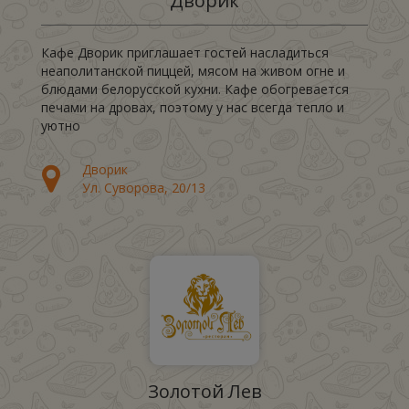
Дворик
Кафе Дворик приглашает гостей насладиться
неаполитанской пиццей, мясом на живом огне и
блюдами белорусской кухни. Кафе обогревается
печами на дровах, поэтому у нас всегда тепло и
уютно
Дворик
Ул. Суворова, 20/13
Золотой Лев