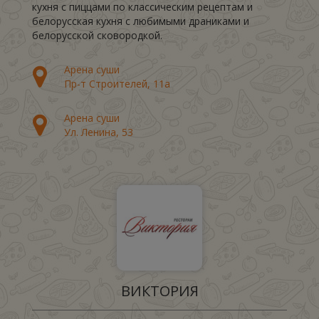
кухня с пиццами по классическим рецептам и
белорусская кухня с любимыми драниками и
белорусской сковородкой.
Арена суши
Пр-т Строителей, 11а
Арена суши
Ул. Ленина, 53
ВИКТОРИЯ