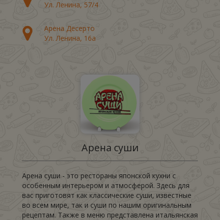
Ул. Ленина, 57/4
Арена Десерто
Ул. Ленина, 16а
Арена суши
Арена суши - это рестораны японской кухни с
особенным интерьером и атмосферой. Здесь для
вас приготовят как классические суши, известные
во всем мире, так и суши по нашим оригинальным
рецептам. Также в меню представлена итальянская