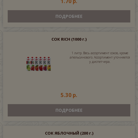
1.70 р.
ПОДРОБНЕЕ
СОК RICH
(1000 г.)
1 литр. Весь ассортимент соков, кроме
апельсинового. Ассортимент уточняется
у диспетчера.
5.30 р.
ПОДРОБНЕЕ
СОК ЯБЛОЧНЫЙ
(200 г.)