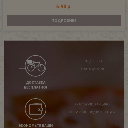
5.90 р.
ПОДРОБНЕЕ
ЕЖЕДНЕВНО
с 10:00 до 22:30
ДОСТАВКА
БЕСПЛАТНО!
УЧАСТВУЙТЕ В АКЦИЯХ -
ПОЛУЧАЙТЕ СКИДКИ И БОНУСЫ!
ЭКОНОМЬТЕ ВАШИ