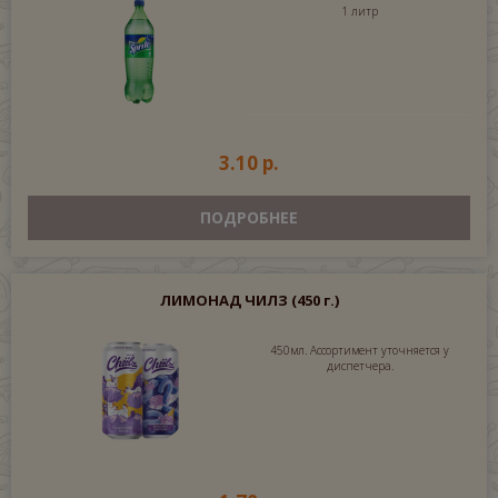
1 литр
3.10 р.
ПОДРОБНЕЕ
ЛИМОНАД ЧИЛЗ
(450 г.)
450мл. Ассортимент уточняется у
диспетчера.