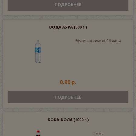
ПОДРОБНЕЕ
ВОДА АУРА
(500 г.)
Вода в ассортименте 0,5 литра
0.90 р.
ПОДРОБНЕЕ
КОКА-КОЛА
(1000 г.)
1 литр