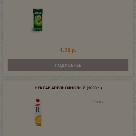
1.20 р.
ПОДРОБНЕЕ
НЕКТАР АПЕЛЬСИНОВЫЙ
(1000 г.)
1 литр