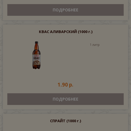
ПОДРОБНЕЕ
КВАС АЛИВАРСКИЙ
(1000 г.)
1 литр
1.90 р.
ПОДРОБНЕЕ
СПРАЙТ
(1000 г.)