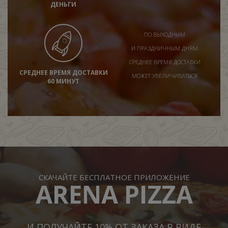
ДЕНЬГИ
ПО ВЫХОДНЫМ
И ПРАЗДНИЧНЫМ ДНЯМ
СРЕДНЕЕ ВРЕМЯ ДОСТАВКИ
СРЕДНЕЕ ВРЕМЯ ДОСТАВКИ
МОЖЕТ УВЕЛИЧИВАТЬСЯ
60 МИНУТ
СКАЧАЙТЕ БЕСПЛАТНОЕ ПРИЛОЖЕНИЕ
ARENA PIZZA
И ПОЛУЧАЙТЕ 10% ОТ ЗАКАЗА В ВИДЕ