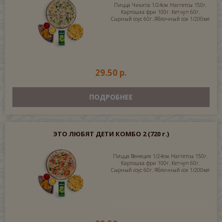
Пицца Чикита 1/24см. Наггетсы 150г.
Картошка фри 100г. Кетчуп 60г.
Сырный соус 60г. Яблочный сок 1/200мл
29.50 р.
ПОДРОБНЕЕ
ЭТО ЛЮБЯТ ДЕТИ КОМБО 2
(720 г.)
Пицца Венеция 1/24см. Наггетсы 150г.
Картошка фри 100г. Кетчуп 60г.
Сырный соус 60г. Яблочный сок 1/200мл