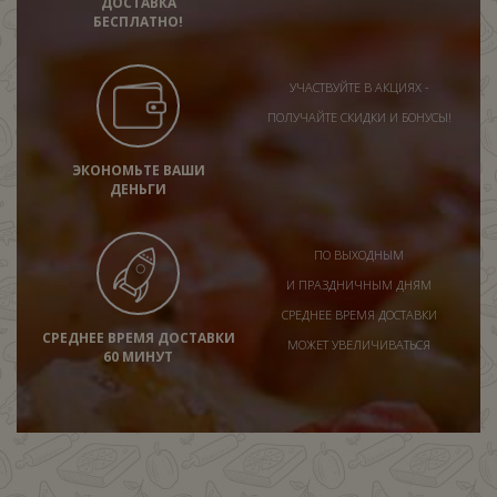
ДОСТАВКА
БЕСПЛАТНО!
УЧАСТВУЙТЕ В АКЦИЯХ -
ПОЛУЧАЙТЕ СКИДКИ И БОНУСЫ!
ЭКОНОМЬТЕ ВАШИ
ДЕНЬГИ
ПО ВЫХОДНЫМ
И ПРАЗДНИЧНЫМ ДНЯМ
СРЕДНЕЕ ВРЕМЯ ДОСТАВКИ
СРЕДНЕЕ ВРЕМЯ ДОСТАВКИ
МОЖЕТ УВЕЛИЧИВАТЬСЯ
60 МИНУТ