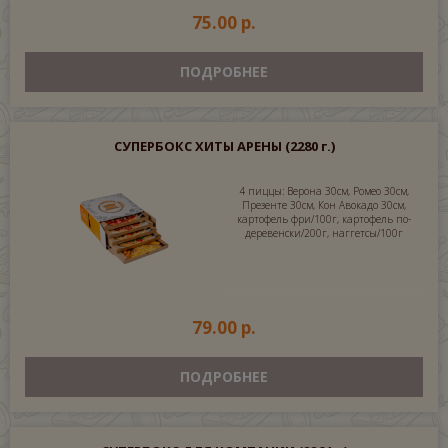
75.00 р.
ПОДРОБНЕЕ
СУПЕРБОКС ХИТЫ АРЕНЫ
(2280 г.)
4 пиццы: Верона 30см, Ромео 30см,
Презенте 30см, Кон Авокадо 30см,
картофель фри/100г, картофель по-
деревенски/200г, наггетсы/100г
79.00 р.
ПОДРОБНЕЕ