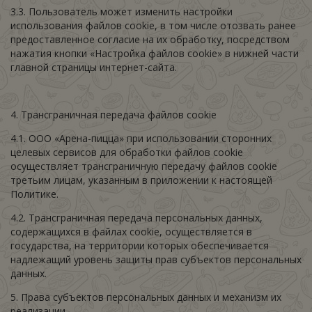
3.3. Пользователь может изменить настройки
использования файлов cookie, в том числе отозвать ранее
предоставленное согласие на их обработку, посредством
нажатия кнопки «Настройка файлов cookie» в нижней части
главной страницы интернет-сайта.
4. Трансграничная передача файлов cookie
4.1. ООО «Арена-пицца»
при использовании сторонних
целевых сервисов для обработки файлов cookie
осуществляет трансграничную передачу файлов cookie
третьим лицам, указанным в приложении к настоящей
Политике.
4.2. Трансграничная передача персональных данных,
содержащихся в файлах cookie, осуществляется в
государства, на территории которых обеспечивается
надлежащий уровень защиты прав субъектов персональных
данных.
5. Права субъектов персональных данных и механизм их
реализации