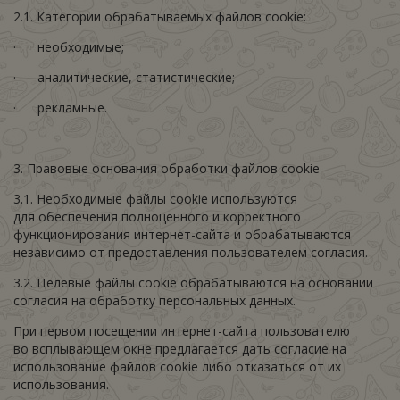
2.1. Категории обрабатываемых файлов cookie:
· необходимые;
· аналитические, статистические;
· рекламные.
3. Правовые основания обработки файлов cookie
3.1. Необходимые файлы cookie используются
для обеспечения полноценного и корректного
функционирования интернет-сайта и обрабатываются
независимо от предоставления пользователем согласия.
3.2. Целевые файлы cookie обрабатываются на основании
согласия на обработку персональных данных.
При первом посещении интернет-сайта пользователю
во всплывающем окне предлагается дать согласие на
использование файлов cookie либо отказаться от их
использования.