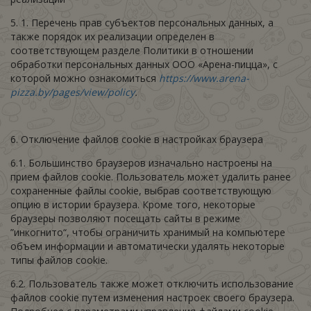
5. 1. Перечень прав субъектов персональных данных, а
также порядок их реализации определен
в
соответствующем разделе Политики в отношении
обработки персональных данных ООО «Арена-пицца», с
которой можно ознакомиться
https://www.arena-
pizza.by/pages/view/policy
.
6. Отключение файлов cookie в настройках браузера
6.1. Большинство браузеров изначально настроены на
прием файлов cookie. Пользователь может удалить ранее
сохраненные файлы сookie, выбрав соответствующую
опцию в истории браузера. Кроме того, некоторые
браузеры позволяют посещать сайты в режиме
”инкогнито“, чтобы ограничить хранимый на компьютере
объем информации и автоматически удалять некоторые
типы файлов cookie.
6.2. Пользователь также может отключить использование
файлов cookie путем изменения настроек своего браузера.