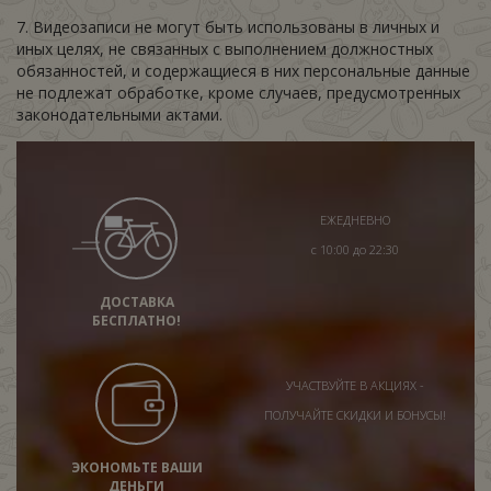
7. Видеозаписи не могут быть использованы в личных и
иных целях, не связанных с выполнением должностных
обязанностей, и содержащиеся в них персональные данные
не подлежат обработке, кроме случаев, предусмотренных
законодательными актами.
ЕЖЕДНЕВНО
с 10:00 до 22:30
ДОСТАВКА
БЕСПЛАТНО!
УЧАСТВУЙТЕ В АКЦИЯХ -
ПОЛУЧАЙТЕ СКИДКИ И БОНУСЫ!
ЭКОНОМЬТЕ ВАШИ
ДЕНЬГИ