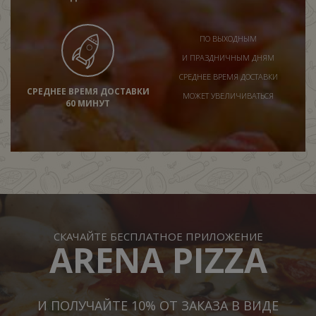
ПО ВЫХОДНЫМ
И ПРАЗДНИЧНЫМ ДНЯМ
СРЕДНЕЕ ВРЕМЯ ДОСТАВКИ
СРЕДНЕЕ ВРЕМЯ ДОСТАВКИ
МОЖЕТ УВЕЛИЧИВАТЬСЯ
60 МИНУТ
СКАЧАЙТЕ БЕСПЛАТНОЕ ПРИЛОЖЕНИЕ
ARENA PIZZA
И ПОЛУЧАЙТЕ 10% ОТ ЗАКАЗА В ВИДЕ