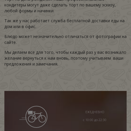
кондитеры могут даже сделать торт по вашему эскизу,
любой формы и начинки.
Так же у нас работает служба бесплатной доставки еды на
дом или в офис.
Блюдо может незначительно отличаться от фотографии на
сайте.
Мы делаем все для того, чтобы каждый раз у вас возникало
желание вернуться к нам вновь, поэтому учитываем ваши
предложения и замечания.
ЕЖЕДНЕВНО
с 10:00 до 22:30