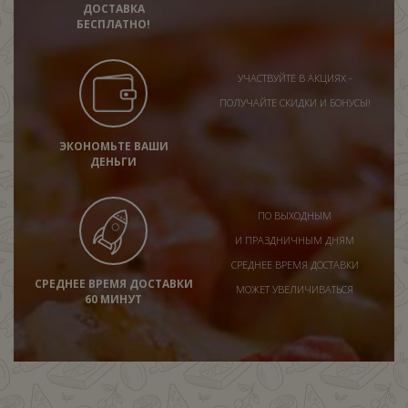
ДОСТАВКА
БЕСПЛАТНО!
УЧАСТВУЙТЕ В АКЦИЯХ -
ПОЛУЧАЙТЕ СКИДКИ И БОНУСЫ!
ЭКОНОМЬТЕ ВАШИ
ДЕНЬГИ
ПО ВЫХОДНЫМ
И ПРАЗДНИЧНЫМ ДНЯМ
СРЕДНЕЕ ВРЕМЯ ДОСТАВКИ
СРЕДНЕЕ ВРЕМЯ ДОСТАВКИ
МОЖЕТ УВЕЛИЧИВАТЬСЯ
60 МИНУТ