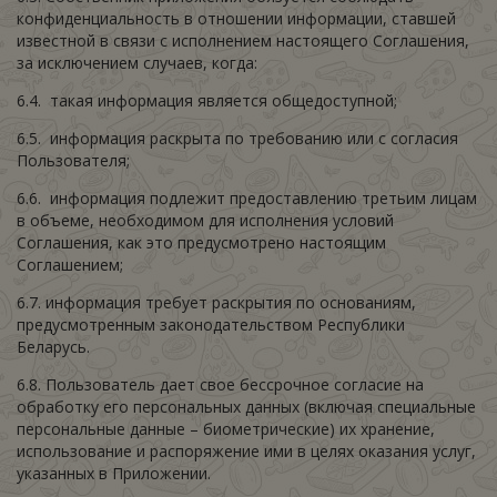
конфиденциальность в отношении информации, ставшей
известной в связи с исполнением настоящего Соглашения,
за исключением случаев, когда:
6.4. такая информация является общедоступной;
6.5. информация раскрыта по требованию или с согласия
Пользователя;
6.6. информация подлежит предоставлению третьим лицам
в объеме, необходимом для исполнения условий
Соглашения, как это предусмотрено настоящим
Соглашением;
6.7. информация требует раскрытия по основаниям,
предусмотренным законодательством Республики
Беларусь.
6.8. Пользователь дает свое бессрочное согласие на
обработку его персональных данных (включая специальные
персональные данные – биометрические) их хранение,
использование и распоряжение ими в целях оказания услуг,
указанных в Приложении.