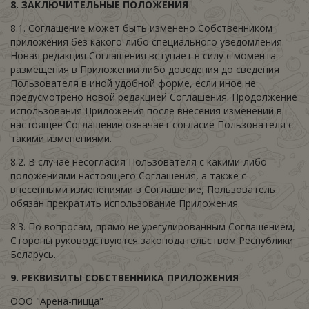
8.
ЗАКЛЮЧИТЕЛЬНЫЕ ПОЛОЖЕНИЯ
8.1. Соглашение может быть изменено Собственником
приложения без какого-либо специального уведомления.
Новая редакция Соглашения вступает в силу с момента
размещения в Приложении либо доведения до сведения
Пользователя в иной удобной форме, если иное не
предусмотрено новой редакцией Соглашения. Продолжение
использования Приложения после внесения изменений в
настоящее Соглашение означает согласие Пользователя с
такими изменениями.
8.2. В случае несогласия Пользователя с какими-либо
положениями настоящего Соглашения, а также с
внесенными изменениями в Соглашение, Пользователь
обязан прекратить использование Приложения.
8.3. По вопросам, прямо не урегулированным Соглашением,
Стороны руководствуются законодательством Республики
Беларусь.
9
. РЕКВИЗИТЫ СОБСТВЕННИКА ПРИЛОЖЕНИЯ
ООО "Арена-пицца"