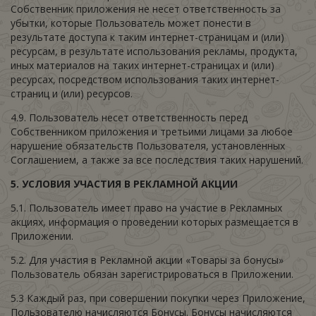
Собственник приложения не несет ответственность за
убытки, которые Пользователь может понести в
результате доступа к таким интернет-страницам и (или)
ресурсам, в результате использования рекламы, продукта,
иных материалов на таких интернет-страницах и (или)
ресурсах, посредством использования таких интернет-
страниц и (или) ресурсов.
4.9. Пользователь несет ответственность перед
Собственником приложения и третьими лицами за любое
нарушение обязательств Пользователя, установленных
Соглашением, а также за все последствия таких нарушений.
5.
УСЛОВИЯ УЧАСТИЯ В РЕКЛАМНОЙ АКЦИИ
5.1. Пользователь имеет право на участие в Рекламных
акциях, информация о проведении которых размещается в
Приложении.
5.2. Для участия в Рекламной акции «Товары за бонусы»
Пользователь обязан зарегистрироваться в Приложении.
5.3 Каждый раз, при совершении покупки через Приложение,
Пользователю начисляются Бонусы. Бонусы начисляются