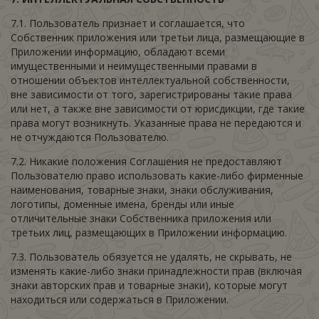
7.1. Пользователь признает и соглашается, что
Собственник приложения или третьи лица, размещающие в
Приложении информацию, обладают всеми
имущественными и неимущественными правами в
отношении объектов интеллектуальной собственности,
вне зависимости от того, зарегистрированы такие права
или нет, а также вне зависимости от юрисдикции, где такие
права могут возникнуть. Указанные права не передаются и
не отчуждаются Пользователю.
7.2. Никакие положения Соглашения не предоставляют
Пользователю право использовать какие-либо фирменные
наименования, товарные знаки, знаки обслуживания,
логотипы, доменные имена, бренды или иные
отличительные знаки Собственника приложения или
третьих лиц, размещающих в Приложении информацию.
7.3. Пользователь обязуется не удалять, не скрывать, не
изменять какие-либо знаки принадлежности прав (включая
знаки авторских прав и товарные знаки), которые могут
находиться или содержаться в Приложении.