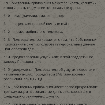
6.9. Собственник приложения может собирать, хранить и
использовать следующие персональные данные:
6.10. - имя (фамилия, имя, отчество);
6.11. - адрес электронной почты (e-mail);
6.12. - номер мобильного телефона.
6.13. Пользователь соглашается с тем, что Собственник
приложения может использовать персональные данные
Пользователя для:
6.14. предоставления услуг и клиентской поддержки по
запросу Пользователя;
6.15. уведомления Пользователя об услугах, новостях и
Рекламных акциях посредством SMS, электронных
сообщений, почты и т.д.
6.16. Собственник приложения имеет право предоставлять
третьим лицам персональные данные пользователя в
следующих ограниченных случаях:
6.17. при получении письменного согласия клиента;