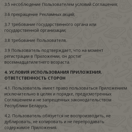
3.5 несоблюдение Пользователем условий Соглашения;
3.6 прекращение Рекламных акций;
3.7 требование государственного органа или
государственной организации;
3.8 требование Пользователя.
3.9 Пользователь подтверждает, что на момент
регистрации в Приложении, он достиг
восемнадцатилетнего возраста.
4.
УСЛОВИЯ ИСПОЛЬЗОВАНИЯ ПРИЛОЖЕНИЯ.
ОТВЕТСТВЕННОСТЬ СТОРОН
4.1. Пользователь имеет право пользоваться Приложением
исключительно в целях и порядке, предусмотренных
Соглашением и не запрещенных законодательством
Республики Беларусь.
4.2. Пользователь обязуется не воспроизводить, не
дублировать, не копировать и не перепродавать
содержимое Приложения.