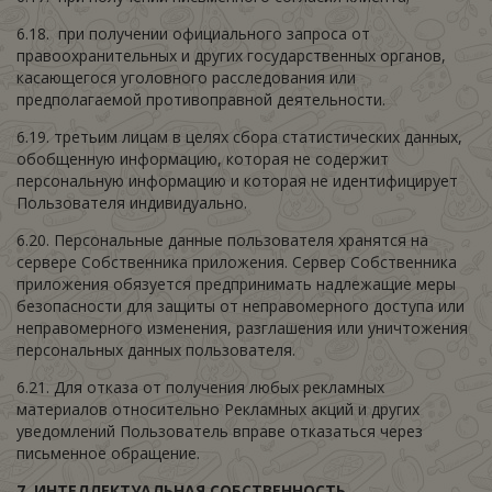
6.18. при получении официального запроса от
правоохранительных и других государственных органов,
касающегося уголовного расследования или
предполагаемой противоправной деятельности.
6.19. третьим лицам в целях сбора статистических данных,
обобщенную информацию, которая не содержит
персональную информацию и которая не идентифицирует
Пользователя индивидуально.
6.20. Персональные данные пользователя хранятся на
сервере Собственника приложения. Сервер Собственника
приложения обязуется предпринимать надлежащие меры
безопасности для защиты от неправомерного доступа или
неправомерного изменения, разглашения или уничтожения
персональных данных пользователя.
6.21. Для отказа от получения любых рекламных
материалов относительно Рекламных акций и других
уведомлений Пользователь вправе отказаться через
письменное обращение.
7.
ИНТЕЛЛЕКТУАЛЬНАЯ СОБСТВЕННОСТЬ