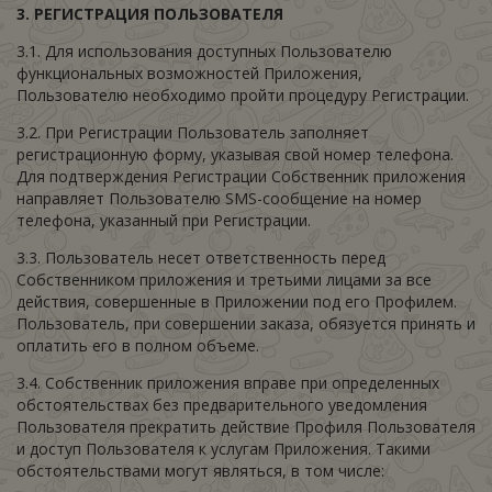
3. РЕГИСТРАЦИЯ
ПОЛЬЗОВАТЕЛЯ
3.1. Для использования доступных Пользователю
функциональных возможностей Приложения,
Пользователю необходимо пройти процедуру Регистрации.
3.2. При Регистрации Пользователь заполняет
регистрационную форму, указывая свой номер телефона.
Для подтверждения Регистрации Собственник приложения
направляет Пользователю SMS-сообщение на номер
телефона, указанный при Регистрации.
3.3. Пользователь несет ответственность перед
Собственником приложения и третьими лицами за все
действия, совершенные в Приложении под его Профилем.
Пользователь, при совершении заказа, обязуется принять и
оплатить его в полном объеме.
3.4. Собственник приложения вправе при определенных
обстоятельствах без предварительного уведомления
Пользователя прекратить действие Профиля Пользователя
и доступ Пользователя к услугам Приложения. Такими
обстоятельствами могут являться, в том числе: