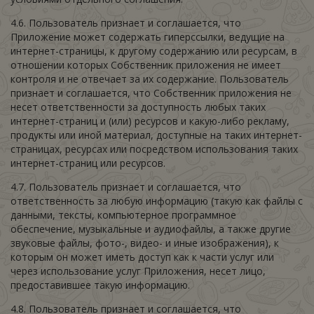
4.6. Пользователь признает и соглашается, что
Приложение может содержать гиперссылки, ведущие на
интернет-страницы, к другому содержанию или ресурсам, в
отношении которых Собственник приложения не имеет
контроля и не отвечает за их содержание. Пользователь
признает и соглашается, что Собственник приложения не
несет ответственности за доступность любых таких
интернет-страниц и (или) ресурсов и какую-либо рекламу,
продукты или иной материал, доступные на таких интернет-
страницах, ресурсах или посредством использования таких
интернет-страниц или ресурсов.
4.7. Пользователь признает и соглашается, что
ответственность за любую информацию (такую как файлы с
данными, тексты, компьютерное программное
обеспечение, музыкальные и аудиофайлы, а также другие
звуковые файлы, фото-, видео- и иные изображения), к
которым он может иметь доступ как к части услуг или
через использование услуг Приложения, несет лицо,
предоставившее такую информацию.
4.8. Пользователь признает и соглашается, что