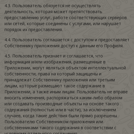
4.3. Пользователь обязуется не осуществлять
деятельность, которая может препятствовать
предоставлению услуг, работе соответствующих серверов
или сетей, которые соединены с услугами, или нарушает
порядок их предоставления.
4.4. Пользователь соглашается с доступом и предоставляет
Собственнику приложения доступ к данным его Профиля.
4.5. Пользователь признает и соглашается, что
информация и/или изображения, размещенные в
Приложении, могут являться объектом интеллектуальной
собственности, права на который защищены и
принадлежат Собственнику приложения или третьим
лицам, которые размещают такое содержание в
Приложении, а также иным лицам. Пользователь не вправе
вносить изменения, распоряжаться каким-либо образом
или создавать производные объекты на основе такого
содержания (полностью или в части), за исключением
случаев, когда такие действия были прямо разрешены
Пользователю Собственником приложения или
собственниками такого содержания в соответствии с
условиями отдельного соглашения.