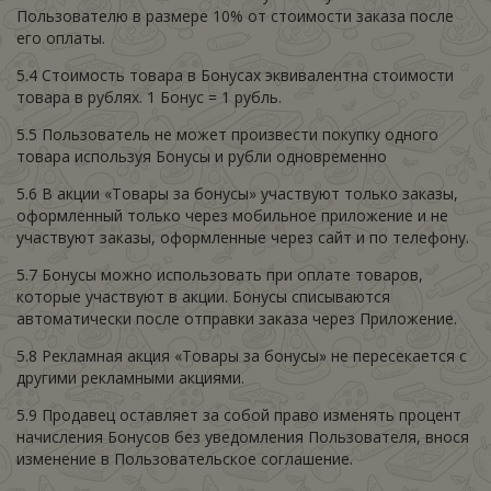
Пользователю в размере 10% от стоимости заказа после
его оплаты.
5.4 Стоимость товара в Бонусах эквивалентна стоимости
товара в рублях. 1 Бонус = 1 рубль.
5.5 Пользователь не может произвести покупку одного
товара используя Бонусы и рубли одновременно
5.6 В акции «Товары за бонусы» участвуют только заказы,
оформленный только через мобильное приложение и не
участвуют заказы, оформленные через сайт и по телефону.
5.7 Бонусы можно использовать при оплате товаров,
которые участвуют в акции. Бонусы списываются
автоматически после отправки заказа через Приложение.
5.8 Рекламная акция «Товары за бонусы» не пересекается с
другими рекламными акциями.
5.9 Продавец оставляет за собой право изменять процент
начисления Бонусов без уведомления Пользователя, внося
изменение в Пользовательское соглашение.