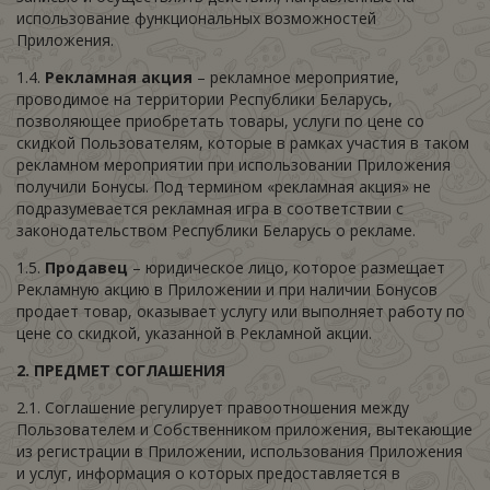
использование функциональных возможностей
Приложения.
1.4.
Рекламная акция
– рекламное мероприятие,
проводимое на территории Республики Беларусь,
позволяющее приобретать товары, услуги по цене со
скидкой Пользователям, которые в рамках участия в таком
рекламном мероприятии при использовании Приложения
получили Бонусы. Под термином «рекламная акция» не
подразумевается рекламная игра в соответствии с
законодательством Республики Беларусь о рекламе.
1.5.
Продавец
– юридическое лицо, которое размещает
Рекламную акцию в Приложении и при наличии Бонусов
продает товар, оказывает услугу или выполняет работу по
цене со скидкой, указанной в Рекламной акции.
2. ПРЕДМЕТ СОГЛАШЕНИЯ
2.1. Соглашение регулирует правоотношения между
Пользователем и Собственником приложения, вытекающие
из регистрации в Приложении, использования Приложения
и услуг, информация о которых предоставляется в