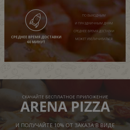
ПО ВЫХОДНЫМ
И ПРАЗДНИЧНЫМ ДНЯМ
СРЕДНЕЕ ВРЕМЯ ДОСТАВКИ
СРЕДНЕЕ ВРЕМЯ ДОСТАВКИ
МОЖЕТ УВЕЛИЧИВАТЬСЯ
60 МИНУТ
СКАЧАЙТЕ БЕСПЛАТНОЕ ПРИЛОЖЕНИЕ
ARENA PIZZA
И ПОЛУЧАЙТЕ 10% ОТ ЗАКАЗА В ВИДЕ