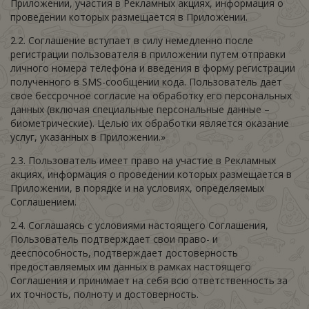
Приложении, участия в Рекламных акциях, информация о
проведении которых размещается в Приложении.
2.2. Соглашение вступает в силу немедленно после
регистрации пользователя в приложении путем отправки
личного номера телефона и введения в форму регистрации
полученного в SMS-сообщении кода. Пользователь дает
свое бессрочное согласие на обработку его персональных
данных (включая специальные персональные данные –
биометрические). Целью их обработки является оказание
услуг, указанных в Приложении.»
2.3. Пользователь имеет право на участие в Рекламных
акциях, информация о проведении которых размещается в
Приложении, в порядке и на условиях, определяемых
Соглашением.
2.4. Соглашаясь с условиями настоящего Соглашения,
Пользователь подтверждает свои право- и
дееспособность, подтверждает достоверность
предоставляемых им данных в рамках настоящего
Соглашения и принимает на себя всю ответственность за
их точность, полноту и достоверность.