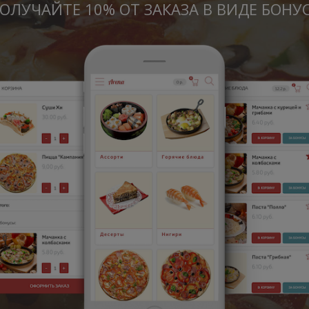
ОЛУЧАЙТЕ 10% ОТ ЗАКАЗА В ВИДЕ БОНУ