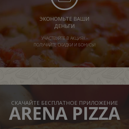
ЭКОНОМЬТЕ ВАШИ
ДЕНЬГИ
УЧАСТВУЙТЕ В АКЦИЯХ -
ПОЛУЧАЙТЕ СКИДКИ И БОНУСЫ!
СКАЧАЙТЕ БЕСПЛАТНОЕ ПРИЛОЖЕНИЕ
ARENA PIZZA