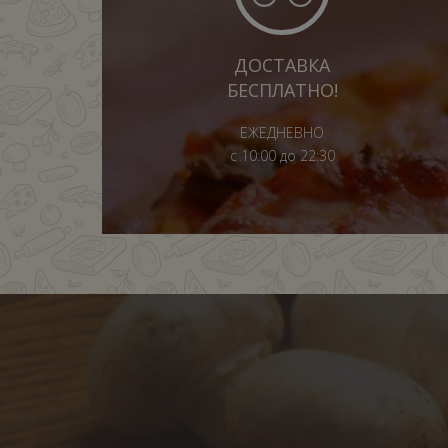
ДОСТАВКА
БЕСПЛАТНО!
ЕЖЕДНЕВНО
с 10:00 до 22:30