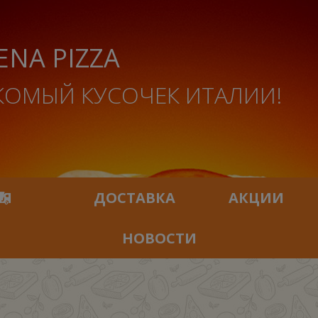
ENA PIZZA
КОМЫЙ КУСОЧЕК ИТАЛИИ!
ИЯ
ДОСТАВКА
АКЦИИ
НОВОСТИ