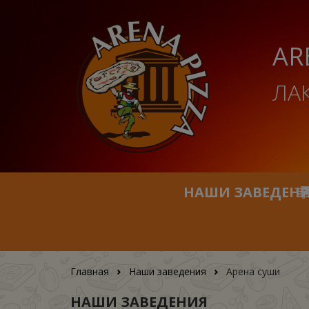
AR
ЛА
НАШИ ЗАВЕДЕН
Главная
Наши заведения
Арена суши
НАШИ ЗАВЕДЕНИЯ