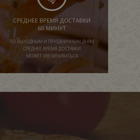
СРЕДНЕЕ ВРЕМЯ ДОСТАВКИ
60 МИНУТ
ПО ВЫХОДНЫМ И ПРАЗДНИЧНЫМ ДНЯМ
СРЕДНЕЕ ВРЕМЯ ДОСТАВКИ
МОЖЕТ УВЕЛИЧИВАТЬСЯ