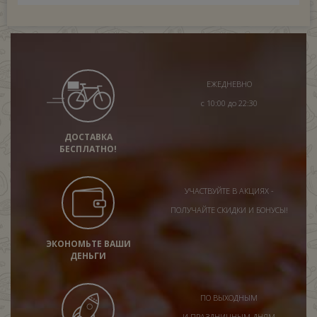
ЕЖЕДНЕВНО
с 10:00 до 22:30
ДОСТАВКА
БЕСПЛАТНО!
УЧАСТВУЙТЕ В АКЦИЯХ -
ПОЛУЧАЙТЕ СКИДКИ И БОНУСЫ!
ЭКОНОМЬТЕ ВАШИ
ДЕНЬГИ
ПО ВЫХОДНЫМ
И ПРАЗДНИЧНЫМ ДНЯМ