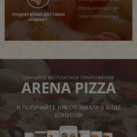
СРЕДНЕЕ ВРЕМЯ ДОСТАВКИ
СРЕДНЕЕ ВРЕМЯ ДОСТАВКИ
МОЖЕТ УВЕЛИЧИВАТЬСЯ
60 МИНУТ
СКАЧАЙТЕ БЕСПЛАТНОЕ ПРИЛОЖЕНИЕ
ARENA PIZZA
И ПОЛУЧАЙТЕ 10% ОТ ЗАКАЗА В ВИДЕ
БОНУСОВ!