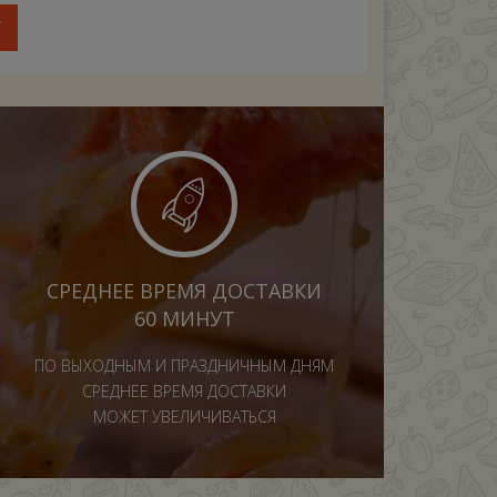
У
СРЕДНЕЕ ВРЕМЯ ДОСТАВКИ
60 МИНУТ
ПО ВЫХОДНЫМ И ПРАЗДНИЧНЫМ ДНЯМ
СРЕДНЕЕ ВРЕМЯ ДОСТАВКИ
МОЖЕТ УВЕЛИЧИВАТЬСЯ