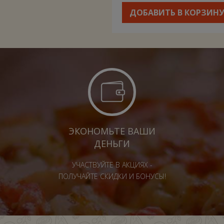
ДОБАВИТЬ В КОРЗИН
ЭКОНОМЬТЕ ВАШИ
ДЕНЬГИ
УЧАСТВУЙТЕ В АКЦИЯХ -
ПОЛУЧАЙТЕ СКИДКИ И БОНУСЫ!