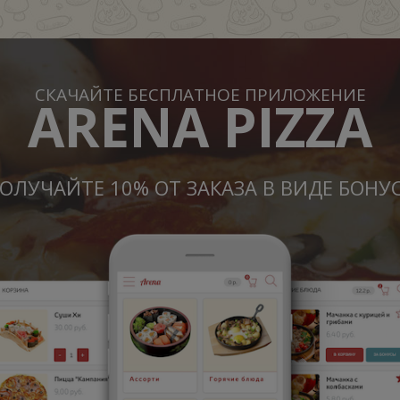
СКАЧАЙТЕ БЕСПЛАТНОЕ ПРИЛОЖЕНИЕ
ARENA PIZZA
ОЛУЧАЙТЕ 10% ОТ ЗАКАЗА В ВИДЕ БОНУ