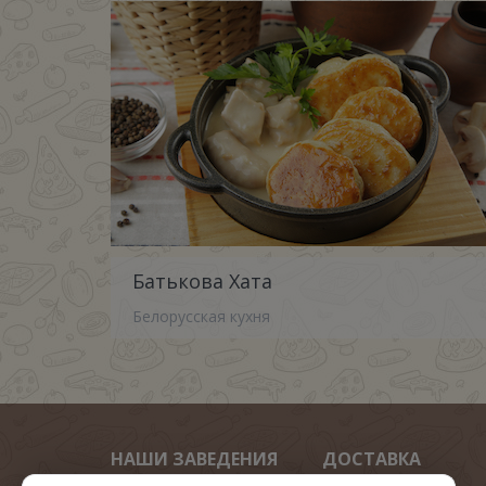
Батькова Хата
Белорусская кухня
НАШИ ЗАВЕДЕНИЯ
ДОСТАВКА