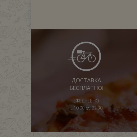
ДОСТАВКА
БЕСПЛАТНО!
ЕЖЕДНЕВНО
с 10:00 до 22:30