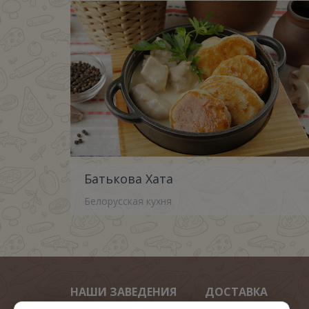
Батькова Хата
Белорусская кухня
НАШИ ЗАВЕДЕНИЯ
ДОСТАВКА