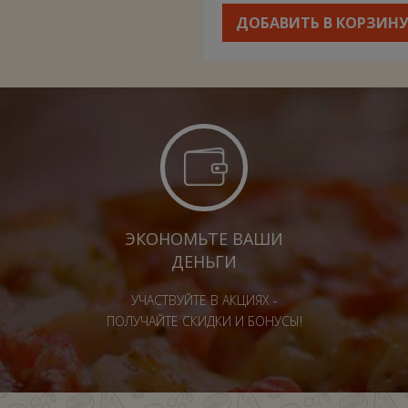
ДОБАВИТЬ В КОРЗИН
ЭКОНОМЬТЕ ВАШИ
ДЕНЬГИ
УЧАСТВУЙТЕ В АКЦИЯХ -
ПОЛУЧАЙТЕ СКИДКИ И БОНУСЫ!