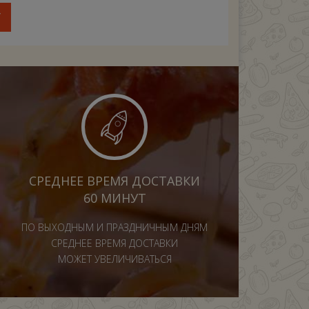
У
СРЕДНЕЕ ВРЕМЯ ДОСТАВКИ
60 МИНУТ
ПО ВЫХОДНЫМ И ПРАЗДНИЧНЫМ ДНЯМ
СРЕДНЕЕ ВРЕМЯ ДОСТАВКИ
МОЖЕТ УВЕЛИЧИВАТЬСЯ