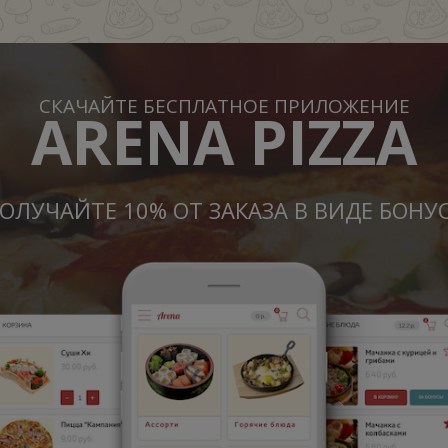
СКАЧАЙТЕ БЕСПЛАТНОЕ ПРИЛОЖЕНИЕ
ARENA PIZZA
ОЛУЧАЙТЕ 10% ОТ ЗАКАЗА В ВИДЕ БОНУ