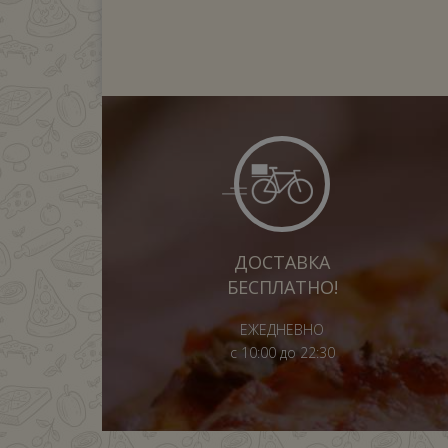
ДОСТАВКА
БЕСПЛАТНО!
ЕЖЕДНЕВНО
с 10:00 до 22:30