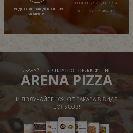
СРЕДНЕЕ ВРЕМЯ ДОСТАВКИ
СРЕДНЕЕ ВРЕМЯ ДОСТАВКИ
МОЖЕТ УВЕЛИЧИВАТЬСЯ
60 МИНУТ
СКАЧАЙТЕ БЕСПЛАТНОЕ ПРИЛОЖЕНИЕ
ARENA PIZZA
И ПОЛУЧАЙТЕ 10% ОТ ЗАКАЗА В ВИДЕ
БОНУСОВ!