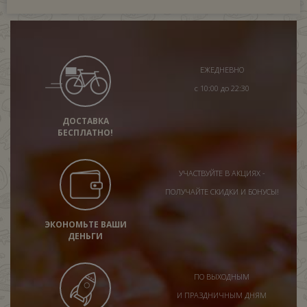
ЕЖЕДНЕВНО
с 10:00 до 22:30
ДОСТАВКА
БЕСПЛАТНО!
УЧАСТВУЙТЕ В АКЦИЯХ -
ПОЛУЧАЙТЕ СКИДКИ И БОНУСЫ!
ЭКОНОМЬТЕ ВАШИ
ДЕНЬГИ
ПО ВЫХОДНЫМ
И ПРАЗДНИЧНЫМ ДНЯМ