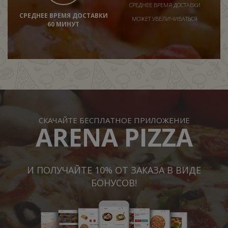
СРЕДНЕЕ ВРЕМЯ ДОСТАВКИ
СРЕДНЕЕ ВРЕМЯ ДОСТАВКИ
МОЖЕТ УВЕЛИЧИВАТЬСЯ
60 МИНУТ
СКАЧАЙТЕ БЕСПЛАТНОЕ ПРИЛОЖЕНИЕ
ARENA PIZZA
И ПОЛУЧАЙТЕ 10% ОТ ЗАКАЗА В ВИДЕ
БОНУСОВ!