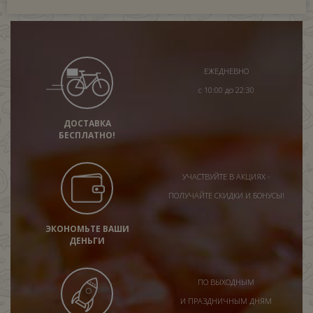
ЕЖЕДНЕВНО
с 10:00 до 22:30
ДОСТАВКА
БЕСПЛАТНО!
УЧАСТВУЙТЕ В АКЦИЯХ -
ПОЛУЧАЙТЕ СКИДКИ И БОНУСЫ!
ЭКОНОМЬТЕ ВАШИ
ДЕНЬГИ
ПО ВЫХОДНЫМ
И ПРАЗДНИЧНЫМ ДНЯМ