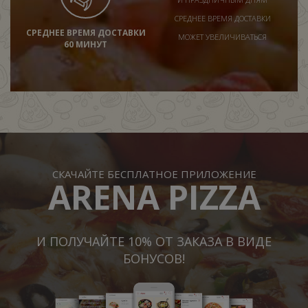
СРЕДНЕЕ ВРЕМЯ ДОСТАВКИ
СРЕДНЕЕ ВРЕМЯ ДОСТАВКИ
МОЖЕТ УВЕЛИЧИВАТЬСЯ
60 МИНУТ
СКАЧАЙТЕ БЕСПЛАТНОЕ ПРИЛОЖЕНИЕ
ARENA PIZZA
И ПОЛУЧАЙТЕ 10% ОТ ЗАКАЗА В ВИДЕ
БОНУСОВ!