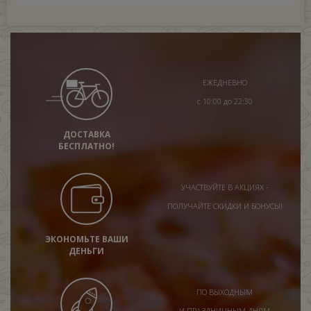
ЕЖЕДНЕВНО
с 10:00 до 22:30
ДОСТАВКА
БЕСПЛАТНО!
УЧАСТВУЙТЕ В АКЦИЯХ -
ПОЛУЧАЙТЕ СКИДКИ И БОНУСЫ!
ЭКОНОМЬТЕ ВАШИ
ДЕНЬГИ
ПО ВЫХОДНЫМ
И ПРАЗДНИЧНЫМ ДНЯМ