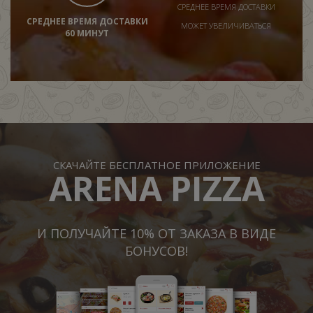
СРЕДНЕЕ ВРЕМЯ ДОСТАВКИ
СРЕДНЕЕ ВРЕМЯ ДОСТАВКИ
МОЖЕТ УВЕЛИЧИВАТЬСЯ
60 МИНУТ
СКАЧАЙТЕ БЕСПЛАТНОЕ ПРИЛОЖЕНИЕ
ARENA PIZZA
И ПОЛУЧАЙТЕ 10% ОТ ЗАКАЗА В ВИДЕ
БОНУСОВ!