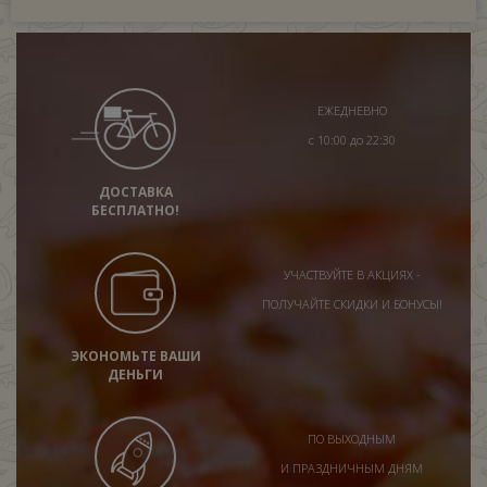
ЕЖЕДНЕВНО
с 10:00 до 22:30
ДОСТАВКА
БЕСПЛАТНО!
УЧАСТВУЙТЕ В АКЦИЯХ -
ПОЛУЧАЙТЕ СКИДКИ И БОНУСЫ!
ЭКОНОМЬТЕ ВАШИ
ДЕНЬГИ
ПО ВЫХОДНЫМ
И ПРАЗДНИЧНЫМ ДНЯМ