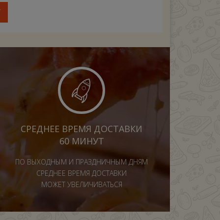
У
СРЕДНЕЕ ВРЕМЯ ДОСТАВКИ
60 МИНУТ
ПО ВЫХОДНЫМ И ПРАЗДНИЧНЫМ ДНЯМ
СРЕДНЕЕ ВРЕМЯ ДОСТАВКИ
МОЖЕТ УВЕЛИЧИВАТЬСЯ