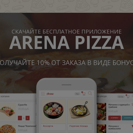
СКАЧАЙТЕ БЕСПЛАТНОЕ ПРИЛОЖЕНИЕ
ARENA PIZZA
ОЛУЧАЙТЕ 10% ОТ ЗАКАЗА В ВИДЕ БОНУ