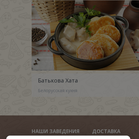
Батькова Хата
Белорусская кухня
НАШИ ЗАВЕДЕНИЯ
ДОСТАВКА