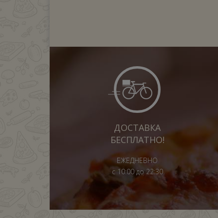
ДОСТАВКА
БЕСПЛАТНО!
ЕЖЕДНЕВНО
с 10:00 до 22:30