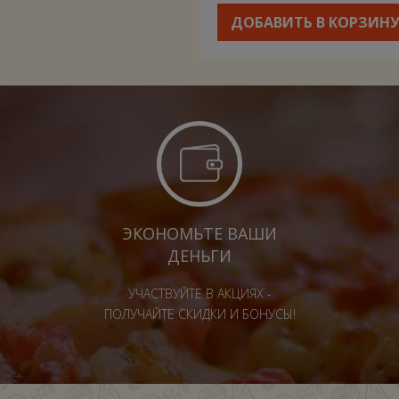
ДОБАВИТЬ В КОРЗИН
ЭКОНОМЬТЕ ВАШИ
ДЕНЬГИ
УЧАСТВУЙТЕ В АКЦИЯХ -
ПОЛУЧАЙТЕ СКИДКИ И БОНУСЫ!