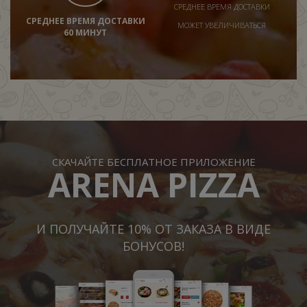
СРЕДНЕЕ ВРЕМЯ ДОСТАВКИ
СРЕДНЕЕ ВРЕМЯ ДОСТАВКИ
МОЖЕТ УВЕЛИЧИВАТЬСЯ
60 МИНУТ
СКАЧАЙТЕ БЕСПЛАТНОЕ ПРИЛОЖЕНИЕ
ARENA PIZZA
И ПОЛУЧАЙТЕ 10% ОТ ЗАКАЗА В ВИДЕ
БОНУСОВ!