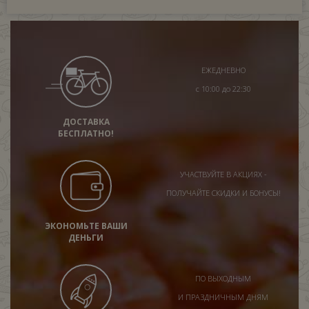
ЕЖЕДНЕВНО
с 10:00 до 22:30
ДОСТАВКА
БЕСПЛАТНО!
УЧАСТВУЙТЕ В АКЦИЯХ -
ПОЛУЧАЙТЕ СКИДКИ И БОНУСЫ!
ЭКОНОМЬТЕ ВАШИ
ДЕНЬГИ
ПО ВЫХОДНЫМ
И ПРАЗДНИЧНЫМ ДНЯМ