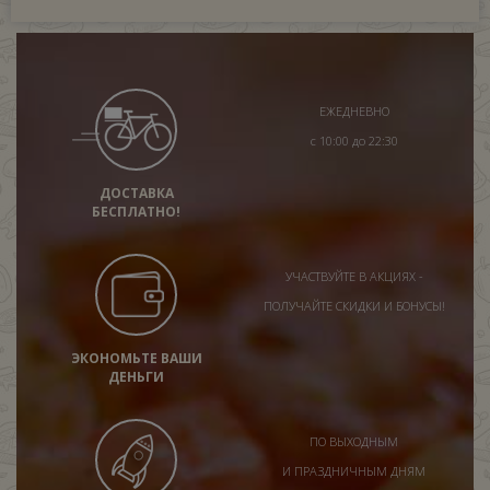
ЕЖЕДНЕВНО
с 10:00 до 22:30
ДОСТАВКА
БЕСПЛАТНО!
УЧАСТВУЙТЕ В АКЦИЯХ -
ПОЛУЧАЙТЕ СКИДКИ И БОНУСЫ!
ЭКОНОМЬТЕ ВАШИ
ДЕНЬГИ
ПО ВЫХОДНЫМ
И ПРАЗДНИЧНЫМ ДНЯМ