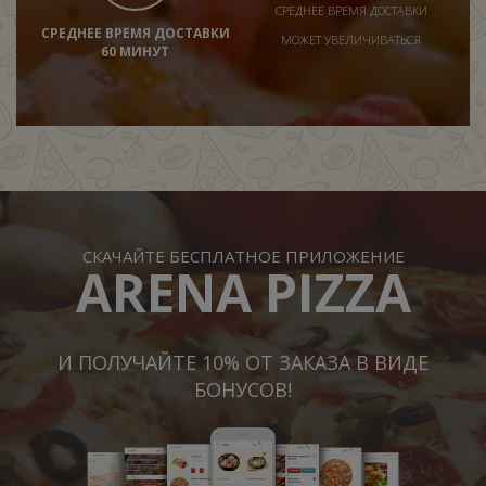
СРЕДНЕЕ ВРЕМЯ ДОСТАВКИ
СРЕДНЕЕ ВРЕМЯ ДОСТАВКИ
МОЖЕТ УВЕЛИЧИВАТЬСЯ
60 МИНУТ
СКАЧАЙТЕ БЕСПЛАТНОЕ ПРИЛОЖЕНИЕ
ARENA PIZZA
И ПОЛУЧАЙТЕ 10% ОТ ЗАКАЗА В ВИДЕ
БОНУСОВ!