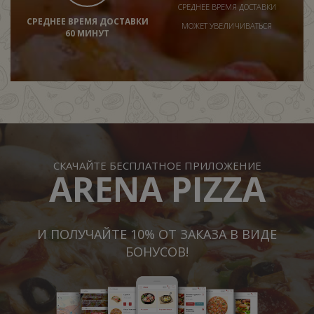
СРЕДНЕЕ ВРЕМЯ ДОСТАВКИ
СРЕДНЕЕ ВРЕМЯ ДОСТАВКИ
МОЖЕТ УВЕЛИЧИВАТЬСЯ
60 МИНУТ
СКАЧАЙТЕ БЕСПЛАТНОЕ ПРИЛОЖЕНИЕ
ARENA PIZZA
И ПОЛУЧАЙТЕ 10% ОТ ЗАКАЗА В ВИДЕ
БОНУСОВ!