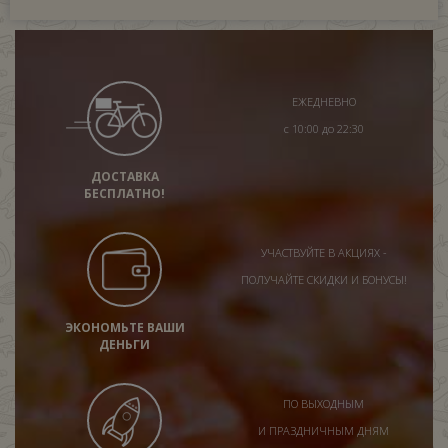
ЕЖЕДНЕВНО
с 10:00 до 22:30
ДОСТАВКА
БЕСПЛАТНО!
УЧАСТВУЙТЕ В АКЦИЯХ -
ПОЛУЧАЙТЕ СКИДКИ И БОНУСЫ!
ЭКОНОМЬТЕ ВАШИ
ДЕНЬГИ
ПО ВЫХОДНЫМ
И ПРАЗДНИЧНЫМ ДНЯМ