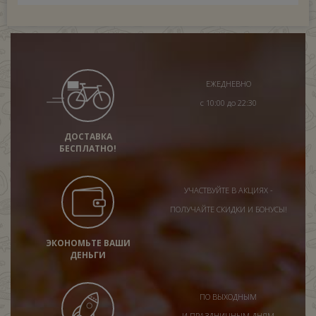
ЕЖЕДНЕВНО
с 10:00 до 22:30
ДОСТАВКА
БЕСПЛАТНО!
УЧАСТВУЙТЕ В АКЦИЯХ -
ПОЛУЧАЙТЕ СКИДКИ И БОНУСЫ!
ЭКОНОМЬТЕ ВАШИ
ДЕНЬГИ
ПО ВЫХОДНЫМ
И ПРАЗДНИЧНЫМ ДНЯМ