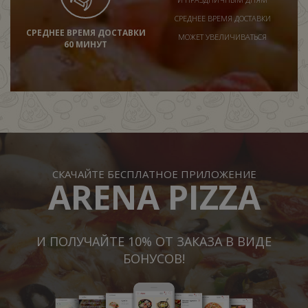
СРЕДНЕЕ ВРЕМЯ ДОСТАВКИ
СРЕДНЕЕ ВРЕМЯ ДОСТАВКИ
МОЖЕТ УВЕЛИЧИВАТЬСЯ
60 МИНУТ
СКАЧАЙТЕ БЕСПЛАТНОЕ ПРИЛОЖЕНИЕ
ARENA PIZZA
И ПОЛУЧАЙТЕ 10% ОТ ЗАКАЗА В ВИДЕ
БОНУСОВ!