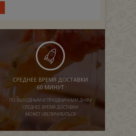
У
СРЕДНЕЕ ВРЕМЯ ДОСТАВКИ
60 МИНУТ
ПО ВЫХОДНЫМ И ПРАЗДНИЧНЫМ ДНЯМ
СРЕДНЕЕ ВРЕМЯ ДОСТАВКИ
МОЖЕТ УВЕЛИЧИВАТЬСЯ