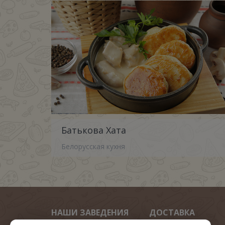
Батькова Хата
Белорусская кухня
НАШИ ЗАВЕДЕНИЯ
ДОСТАВКА