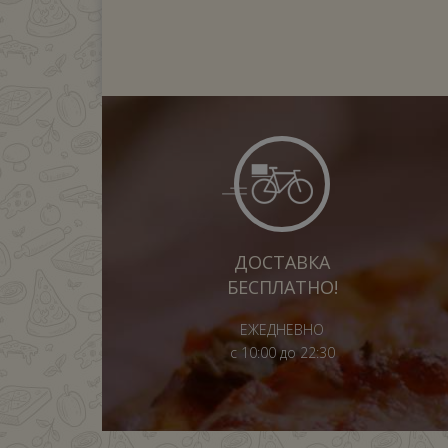
ДОСТАВКА
БЕСПЛАТНО!
ЕЖЕДНЕВНО
с 10:00 до 22:30