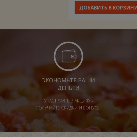
ДОБАВИТЬ В КОРЗИН
ЭКОНОМЬТЕ ВАШИ
ДЕНЬГИ
УЧАСТВУЙТЕ В АКЦИЯХ -
ПОЛУЧАЙТЕ СКИДКИ И БОНУСЫ!