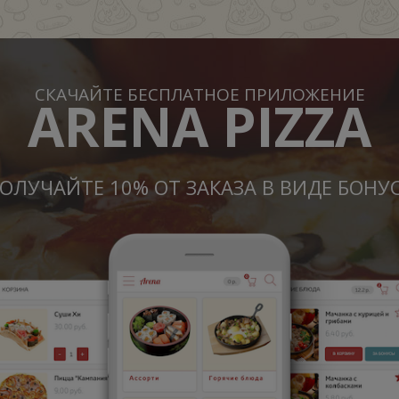
СКАЧАЙТЕ БЕСПЛАТНОЕ ПРИЛОЖЕНИЕ
ARENA PIZZA
ОЛУЧАЙТЕ 10% ОТ ЗАКАЗА В ВИДЕ БОНУ