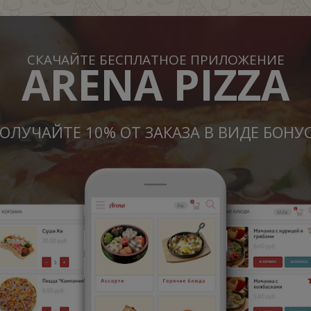
СКАЧАЙТЕ БЕСПЛАТНОЕ ПРИЛОЖЕНИЕ
ARENA PIZZA
ОЛУЧАЙТЕ 10% ОТ ЗАКАЗА В ВИДЕ БОНУ