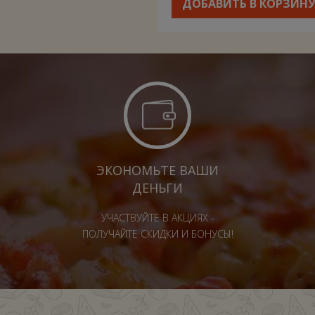
ДОБАВИТЬ В КОРЗИН
ЭКОНОМЬТЕ ВАШИ
ДЕНЬГИ
УЧАСТВУЙТЕ В АКЦИЯХ -
ПОЛУЧАЙТЕ СКИДКИ И БОНУСЫ!