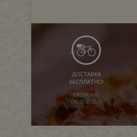
ДОСТАВКА
БЕСПЛАТНО!
ЕЖЕДНЕВНО
с 10:00 до 22:30