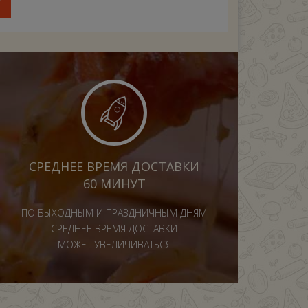
У
СРЕДНЕЕ ВРЕМЯ ДОСТАВКИ
60 МИНУТ
ПО ВЫХОДНЫМ И ПРАЗДНИЧНЫМ ДНЯМ
СРЕДНЕЕ ВРЕМЯ ДОСТАВКИ
МОЖЕТ УВЕЛИЧИВАТЬСЯ