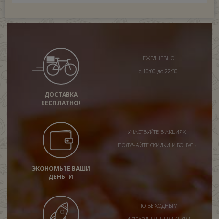
ЕЖЕДНЕВНО
с 10:00 до 22:30
ДОСТАВКА
БЕСПЛАТНО!
УЧАСТВУЙТЕ В АКЦИЯХ -
ПОЛУЧАЙТЕ СКИДКИ И БОНУСЫ!
ЭКОНОМЬТЕ ВАШИ
ДЕНЬГИ
ПО ВЫХОДНЫМ
И ПРАЗДНИЧНЫМ ДНЯМ