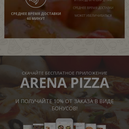
СРЕДНЕЕ ВРЕМЯ ДОСТАВКИ
СРЕДНЕЕ ВРЕМЯ ДОСТАВКИ
МОЖЕТ УВЕЛИЧИВАТЬСЯ
60 МИНУТ
СКАЧАЙТЕ БЕСПЛАТНОЕ ПРИЛОЖЕНИЕ
ARENA PIZZA
И ПОЛУЧАЙТЕ 10% ОТ ЗАКАЗА В ВИДЕ
БОНУСОВ!