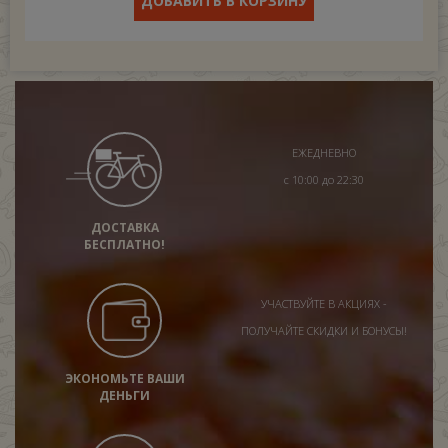
ДОБАВИТЬ В КОРЗИНУ
ЕЖЕДНЕВНО
с 10:00 до 22:30
ДОСТАВКА
БЕСПЛАТНО!
УЧАСТВУЙТЕ В АКЦИЯХ -
ПОЛУЧАЙТЕ СКИДКИ И БОНУСЫ!
ЭКОНОМЬТЕ ВАШИ
ДЕНЬГИ