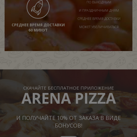
ПО ВЫХОДНЫМ
И ПРАЗДНИЧНЫМ ДНЯМ
СРЕДНЕЕ ВРЕМЯ ДОСТАВКИ
СРЕДНЕЕ ВРЕМЯ ДОСТАВКИ
МОЖЕТ УВЕЛИЧИВАТЬСЯ
60 МИНУТ
СКАЧАЙТЕ БЕСПЛАТНОЕ ПРИЛОЖЕНИЕ
ARENA PIZZA
И ПОЛУЧАЙТЕ 10% ОТ ЗАКАЗА В ВИДЕ
БОНУСОВ!