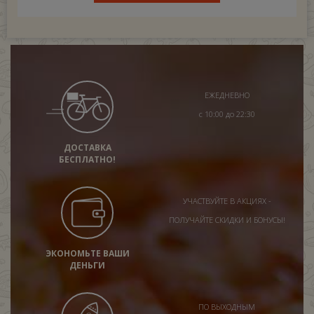
ЕЖЕДНЕВНО
с 10:00 до 22:30
ДОСТАВКА
БЕСПЛАТНО!
УЧАСТВУЙТЕ В АКЦИЯХ -
ПОЛУЧАЙТЕ СКИДКИ И БОНУСЫ!
ЭКОНОМЬТЕ ВАШИ
ДЕНЬГИ
ПО ВЫХОДНЫМ