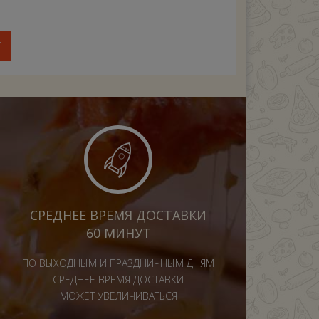
У
СРЕДНЕЕ ВРЕМЯ ДОСТАВКИ
60 МИНУТ
ПО ВЫХОДНЫМ И ПРАЗДНИЧНЫМ ДНЯМ
СРЕДНЕЕ ВРЕМЯ ДОСТАВКИ
МОЖЕТ УВЕЛИЧИВАТЬСЯ