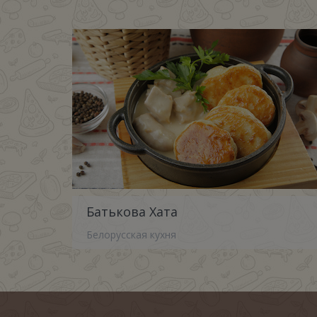
Батькова Хата
Белорусская кухня