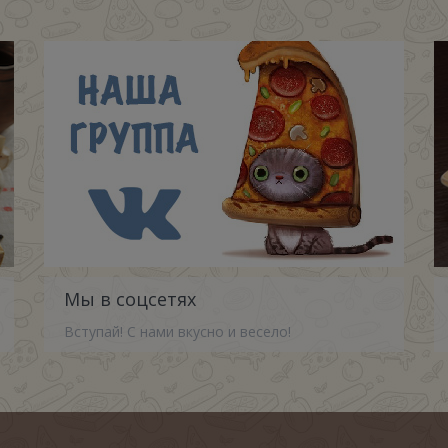
Мы в соцсетях
Вступай! С нами вкусно и весело!