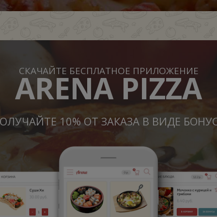
СКАЧАЙТЕ БЕСПЛАТНОЕ ПРИЛОЖЕНИЕ
ARENA PIZZA
ОЛУЧАЙТЕ 10% ОТ ЗАКАЗА В ВИДЕ БОНУ