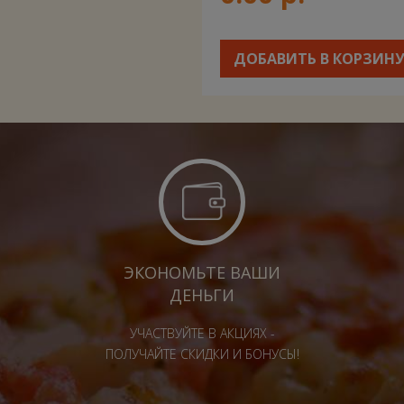
ДОБАВИТЬ В КОРЗИН
ЭКОНОМЬТЕ ВАШИ
ДЕНЬГИ
УЧАСТВУЙТЕ В АКЦИЯХ -
ПОЛУЧАЙТЕ СКИДКИ И БОНУСЫ!