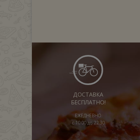
ДОСТАВКА
БЕСПЛАТНО!
ЕЖЕДНЕВНО
с 10:00 до 22:30