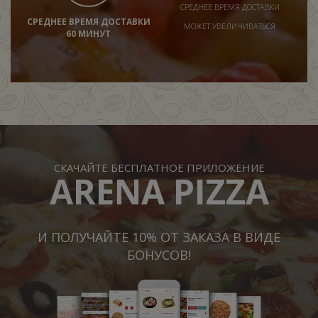
СРЕДНЕЕ ВРЕМЯ ДОСТАВКИ
СРЕДНЕЕ ВРЕМЯ ДОСТАВКИ
МОЖЕТ УВЕЛИЧИВАТЬСЯ
60 МИНУТ
СКАЧАЙТЕ БЕСПЛАТНОЕ ПРИЛОЖЕНИЕ
ARENA PIZZA
И ПОЛУЧАЙТЕ 10% ОТ ЗАКАЗА В ВИДЕ
БОНУСОВ!