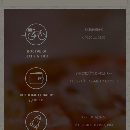
ЕЖЕДНЕВНО
с 10:00 до 22:30
ДОСТАВКА
БЕСПЛАТНО!
УЧАСТВУЙТЕ В АКЦИЯХ -
ПОЛУЧАЙТЕ СКИДКИ И БОНУСЫ!
ЭКОНОМЬТЕ ВАШИ
ДЕНЬГИ
ПО ВЫХОДНЫМ
И ПРАЗДНИЧНЫМ ДНЯМ