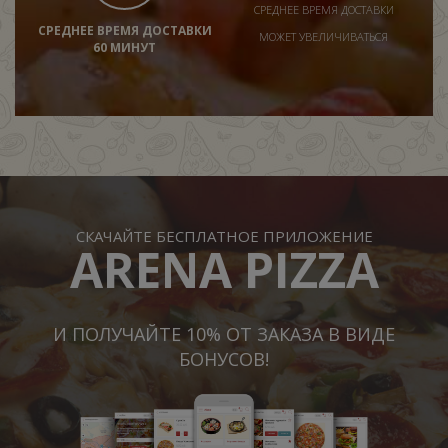
СРЕДНЕЕ ВРЕМЯ ДОСТАВКИ
СРЕДНЕЕ ВРЕМЯ ДОСТАВКИ
МОЖЕТ УВЕЛИЧИВАТЬСЯ
60 МИНУТ
СКАЧАЙТЕ БЕСПЛАТНОЕ ПРИЛОЖЕНИЕ
ARENA PIZZA
И ПОЛУЧАЙТЕ 10% ОТ ЗАКАЗА В ВИДЕ
БОНУСОВ!