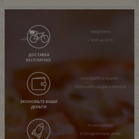
ЕЖЕДНЕВНО
с 10:00 до 22:30
ДОСТАВКА
БЕСПЛАТНО!
УЧАСТВУЙТЕ В АКЦИЯХ -
ПОЛУЧАЙТЕ СКИДКИ И БОНУСЫ!
ЭКОНОМЬТЕ ВАШИ
ДЕНЬГИ
ПО ВЫХОДНЫМ
И ПРАЗДНИЧНЫМ ДНЯМ