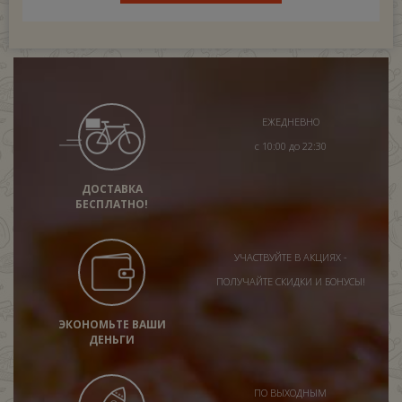
ЕЖЕДНЕВНО
с 10:00 до 22:30
ДОСТАВКА
БЕСПЛАТНО!
УЧАСТВУЙТЕ В АКЦИЯХ -
ПОЛУЧАЙТЕ СКИДКИ И БОНУСЫ!
ЭКОНОМЬТЕ ВАШИ
ДЕНЬГИ
ПО ВЫХОДНЫМ