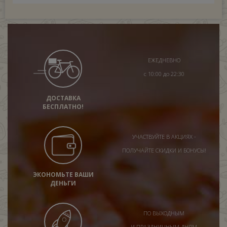
ЕЖЕДНЕВНО
с 10:00 до 22:30
ДОСТАВКА
БЕСПЛАТНО!
УЧАСТВУЙТЕ В АКЦИЯХ -
ПОЛУЧАЙТЕ СКИДКИ И БОНУСЫ!
ЭКОНОМЬТЕ ВАШИ
ДЕНЬГИ
ПО ВЫХОДНЫМ
И ПРАЗДНИЧНЫМ ДНЯМ