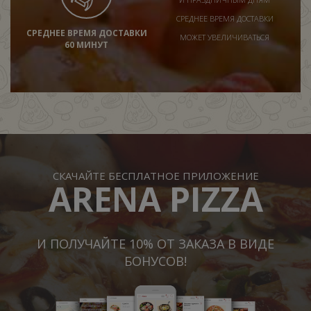
СРЕДНЕЕ ВРЕМЯ ДОСТАВКИ
СРЕДНЕЕ ВРЕМЯ ДОСТАВКИ
МОЖЕТ УВЕЛИЧИВАТЬСЯ
60 МИНУТ
СКАЧАЙТЕ БЕСПЛАТНОЕ ПРИЛОЖЕНИЕ
ARENA PIZZA
И ПОЛУЧАЙТЕ 10% ОТ ЗАКАЗА В ВИДЕ
БОНУСОВ!