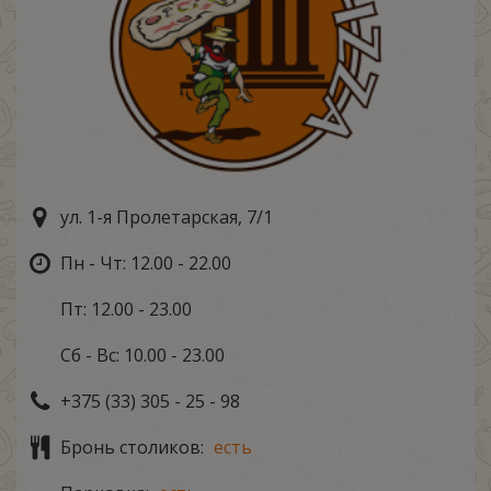
ул. 1-я Пролетарская, 7/1
Пн - Чт: 12.00 - 22.00
Пт: 12.00 - 23.00
Сб - Вс: 10.00 - 23.00
+375 (33) 305 - 25 - 98
Бронь столиков:
есть