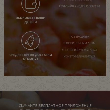
ПОЛУЧАЙТЕ СКИДКИ И БОНУСЫ!
ЭКОНОМЬТЕ ВАШИ
ДЕНЬГИ
ПО ВЫХОДНЫМ
И ПРАЗДНИЧНЫМ ДНЯМ
СРЕДНЕЕ ВРЕМЯ ДОСТАВКИ
СРЕДНЕЕ ВРЕМЯ ДОСТАВКИ
МОЖЕТ УВЕЛИЧИВАТЬСЯ
60 МИНУТ
СКАЧАЙТЕ БЕСПЛАТНОЕ ПРИЛОЖЕНИЕ