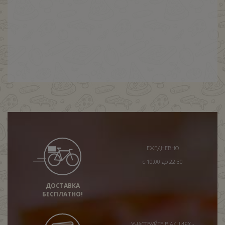
ЕЖЕДНЕВНО
с 10:00 до 22:30
ДОСТАВКА
БЕСПЛАТНО!
УЧАСТВУЙТЕ В АКЦИЯХ -