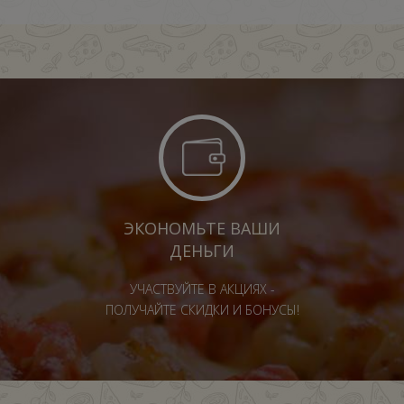
ЭКОНОМЬТЕ ВАШИ
ДЕНЬГИ
УЧАСТВУЙТЕ В АКЦИЯХ -
ПОЛУЧАЙТЕ СКИДКИ И БОНУСЫ!