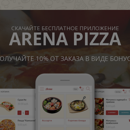
СКАЧАЙТЕ БЕСПЛАТНОЕ ПРИЛОЖЕНИЕ
ARENA PIZZA
ОЛУЧАЙТЕ 10% ОТ ЗАКАЗА В ВИДЕ БОНУ