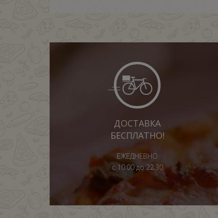
ДОСТАВКА
БЕСПЛАТНО!
ЕЖЕДНЕВНО
с 10:00 до 22:30