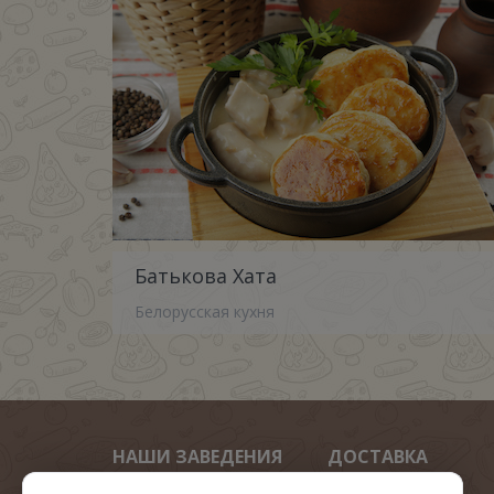
Батькова Хата
Белорусская кухня
НАШИ ЗАВЕДЕНИЯ
ДОСТАВКА