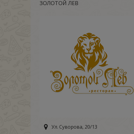
ЗОЛОТОЙ ЛЕВ
Ул. Суворова, 20/13