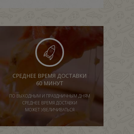
СРЕДНЕЕ ВРЕМЯ ДОСТАВКИ
60 МИНУТ
ПО ВЫХОДНЫМ И ПРАЗДНИЧНЫМ ДНЯМ
СРЕДНЕЕ ВРЕМЯ ДОСТАВКИ
МОЖЕТ УВЕЛИЧИВАТЬСЯ