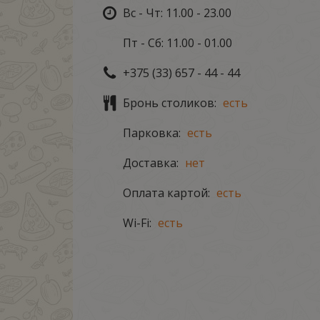
Вс - Чт: 11.00 - 23.00
Пт - Сб: 11.00 - 01.00
+375 (33) 657 - 44 - 44
Бронь столиков:
есть
Парковка:
есть
Доставка:
нет
Оплата картой:
есть
Wi-Fi:
есть