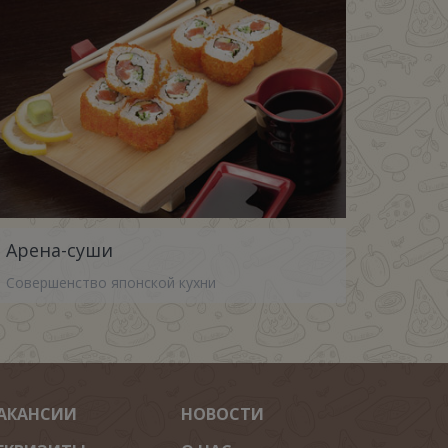
Арена-суши
Совершенство японской кухни
АКАНСИИ
НОВОСТИ