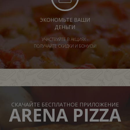
ЭКОНОМЬТЕ ВАШИ
ДЕНЬГИ
УЧАСТВУЙТЕ В АКЦИЯХ -
ПОЛУЧАЙТЕ СКИДКИ И БОНУСЫ!
СКАЧАЙТЕ БЕСПЛАТНОЕ ПРИЛОЖЕНИЕ
ARENA PIZZA