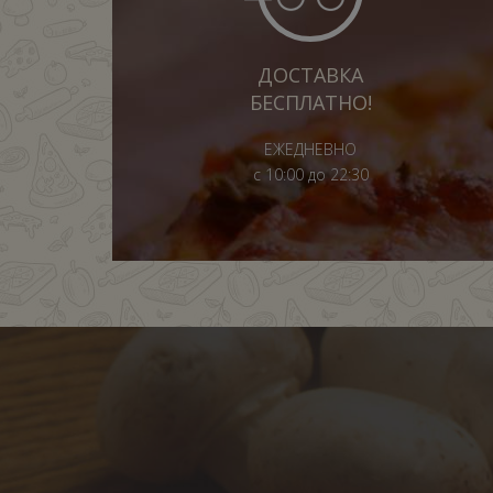
ДОСТАВКА
БЕСПЛАТНО!
ЕЖЕДНЕВНО
с 10:00 до 22:30