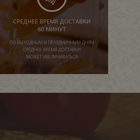
СРЕДНЕЕ ВРЕМЯ ДОСТАВКИ
60 МИНУТ
ПО ВЫХОДНЫМ И ПРАЗДНИЧНЫМ ДНЯМ
СРЕДНЕЕ ВРЕМЯ ДОСТАВКИ
МОЖЕТ УВЕЛИЧИВАТЬСЯ