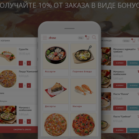
ОЛУЧАЙТЕ 10% ОТ ЗАКАЗА В ВИДЕ БОНУ