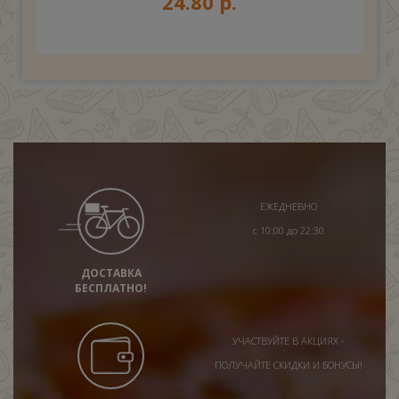
24.80 р.
ЕЖЕДНЕВНО
с 10:00 до 22:30
ДОСТАВКА
БЕСПЛАТНО!
УЧАСТВУЙТЕ В АКЦИЯХ -
ПОЛУЧАЙТЕ СКИДКИ И БОНУСЫ!