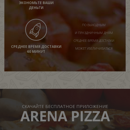
ЭКОНОМЬТЕ ВАШИ
ДЕНЬГИ
ПО ВЫХОДНЫМ
И ПРАЗДНИЧНЫМ ДНЯМ
СРЕДНЕЕ ВРЕМЯ ДОСТАВКИ
СРЕДНЕЕ ВРЕМЯ ДОСТАВКИ
МОЖЕТ УВЕЛИЧИВАТЬСЯ
60 МИНУТ
СКАЧАЙТЕ БЕСПЛАТНОЕ ПРИЛОЖЕНИЕ
ARENA PIZZA