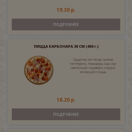
19.30 р.
ПОДРОБНЕЕ
ПИЦЦА КАРБОНАРА 30 СМ
(450 г.)
Грудинка копчёная, салями
пепперони, помидоры, сыр, соус
сметанный, пармезан, специи,
основа для пиццы
18.20 р.
ПОДРОБНЕЕ