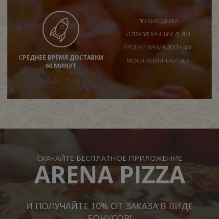
ПО ВЫХОДНЫМ
И ПРАЗДНИЧНЫМ ДНЯМ
СРЕДНЕЕ ВРЕМЯ ДОСТАВКИ
СРЕДНЕЕ ВРЕМЯ ДОСТАВКИ
МОЖЕТ УВЕЛИЧИВАТЬСЯ
60 МИНУТ
СКАЧАЙТЕ БЕСПЛАТНОЕ ПРИЛОЖЕНИЕ
ARENA PIZZA
И ПОЛУЧАЙТЕ 10% ОТ ЗАКАЗА В ВИДЕ
БОНУСОВ!