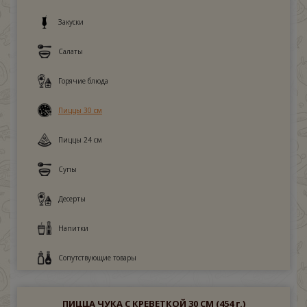
Закуски
Салаты
Горячие блюда
Пиццы 30 см
Пиццы 24 см
Супы
Десерты
Напитки
Сопутствующие товары
ПИЦЦА ЧУКА С КРЕВЕТКОЙ 30 СМ
(454 г.)