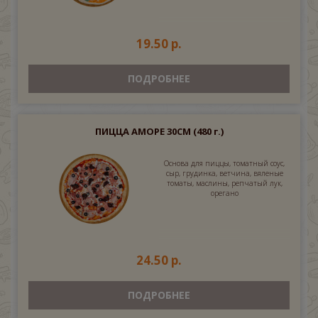
19.50 р.
ПОДРОБНЕЕ
ПИЦЦА АМОРЕ 30СМ
(480 г.)
Основа для пиццы, томатный соус,
сыр, грудинка, ветчина, вяленые
томаты, маслины, репчатый лук,
орегано
24.50 р.
ПОДРОБНЕЕ