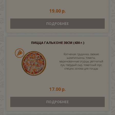
19.00 р.
ПОДРОБНЕЕ
ПИЦЦА ГАЛЬКОНЕ 30СМ
(430 г.)
Копченая грудинка, свежие
шампиньоны, томаты,
маринованные огурцы, репчатый
лук, твёрдый сыр, томатный соус,
специи, основа для пиццы
17.00 р.
ПОДРОБНЕЕ