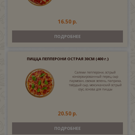
16.50 р.
ПОДРОБНЕЕ
ПИЦЦА ПЕППЕРОНИ ОСТРАЯ 30СМ
(400 г.)
Салями пепперони, острый
консервированный перец, сыр
пармезан, свежая зелень, паприка,
твёрдый сыр, мексиканский острый
соус, основа для пиццы
20.50 р.
ПОДРОБНЕЕ