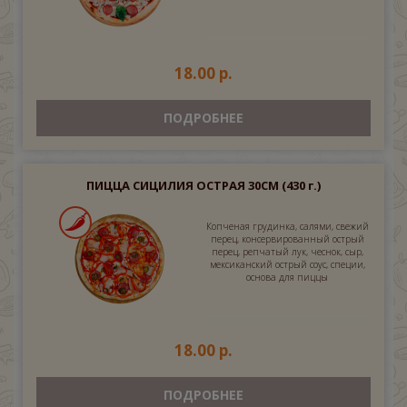
18.00 р.
ПОДРОБНЕЕ
ПИЦЦА СИЦИЛИЯ ОСТРАЯ 30СМ
(430 г.)
Копченая грудинка, салями, свежий
перец, консервированный острый
перец, репчатый лук, чеснок, сыр,
мексиканский острый соус, специи,
основа для пиццы
18.00 р.
ПОДРОБНЕЕ