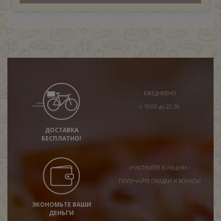
ЕЖЕДНЕВНО
с 10:00 до 22:30
ДОСТАВКА
БЕСПЛАТНО!
УЧАСТВУЙТЕ В АКЦИЯХ -
ПОЛУЧАЙТЕ СКИДКИ И БОНУСЫ!
ЭКОНОМЬТЕ ВАШИ
ДЕНЬГИ