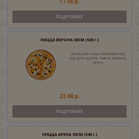
17.00 р.
ПОДРОБНЕЕ
ПИЦЦА ВЕРОНА 30СМ
(530 г.)
Основа для пиццы, оливковый соус,
сыр, филе куриное, томаты, маслины,
зелень
22.00 р.
ПОДРОБНЕЕ
ПИЦЦА АРЕНА 30СМ
(540 г.)