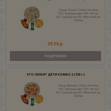
Пицца Чикита 1/24см. Наггетсы
150г. Картошка фри 100г. Кетчуп
60г. Сырный соус 60г. Яблочный сок
1/200мл
29.50 р.
ПОДРОБНЕЕ
ЭТО ЛЮБЯТ ДЕТИ КОМБО 2
(720 г.)
Пицца Венеция 1/24см. Наггетсы
150г. Картошка фри 100г. Кетчуп
60г. Сырный соус 60г. Яблочный сок
1/200мл