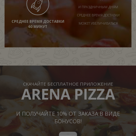
И ПРАЗДНИЧНЫМ ДНЯМ
СРЕДНЕЕ ВРЕМЯ ДОСТАВКИ
СРЕДНЕЕ ВРЕМЯ ДОСТАВКИ
МОЖЕТ УВЕЛИЧИВАТЬСЯ
60 МИНУТ
СКАЧАЙТЕ БЕСПЛАТНОЕ ПРИЛОЖЕНИЕ
ARENA PIZZA
И ПОЛУЧАЙТЕ 10% ОТ ЗАКАЗА В ВИДЕ
БОНУСОВ!