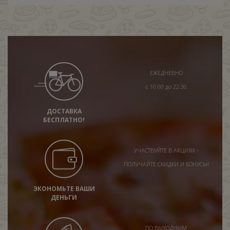
ЕЖЕДНЕВНО
с 10:00 до 22:30
ДОСТАВКА
БЕСПЛАТНО!
УЧАСТВУЙТЕ В АКЦИЯХ -
ПОЛУЧАЙТЕ СКИДКИ И БОНУСЫ!
ЭКОНОМЬТЕ ВАШИ
ДЕНЬГИ
ПО ВЫХОДНЫМ