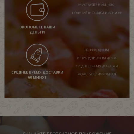
УЧАСТВУЙТЕ В АКЦИЯХ -
ПОЛУЧАЙТЕ СКИДКИ И БОНУСЫ!
ЭКОНОМЬТЕ ВАШИ
ДЕНЬГИ
ПО ВЫХОДНЫМ
И ПРАЗДНИЧНЫМ ДНЯМ
СРЕДНЕЕ ВРЕМЯ ДОСТАВКИ
СРЕДНЕЕ ВРЕМЯ ДОСТАВКИ
МОЖЕТ УВЕЛИЧИВАТЬСЯ
60 МИНУТ
СКАЧАЙТЕ БЕСПЛАТНОЕ ПРИЛОЖЕНИЕ