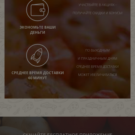
УЧАСТВУЙТЕ В АКЦИЯХ -
ПОЛУЧАЙТЕ СКИДКИ И БОНУСЫ!
ЭКОНОМЬТЕ ВАШИ
ДЕНЬГИ
ПО ВЫХОДНЫМ
И ПРАЗДНИЧНЫМ ДНЯМ
СРЕДНЕЕ ВРЕМЯ ДОСТАВКИ
СРЕДНЕЕ ВРЕМЯ ДОСТАВКИ
МОЖЕТ УВЕЛИЧИВАТЬСЯ
60 МИНУТ
СКАЧАЙТЕ БЕСПЛАТНОЕ ПРИЛОЖЕНИЕ