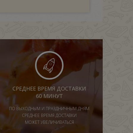
СРЕДНЕЕ ВРЕМЯ ДОСТАВКИ
60 МИНУТ
ПО ВЫХОДНЫМ И ПРАЗДНИЧНЫМ ДНЯМ
СРЕДНЕЕ ВРЕМЯ ДОСТАВКИ
МОЖЕТ УВЕЛИЧИВАТЬСЯ