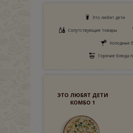
Это любят дети
Сопутствующие товары
Холодные б
Горячие блюда п
ЭТО ЛЮБЯТ ДЕТИ
КОМБО 1