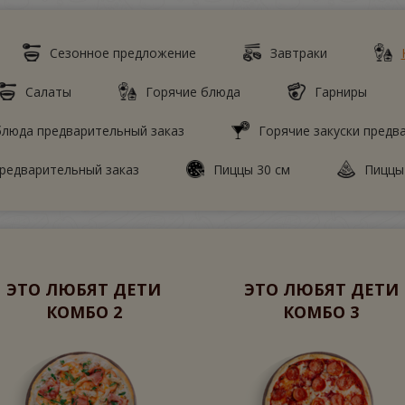
Сезонное предложение
Завтраки
Салаты
Горячие блюда
Гарниры
люда предварительный заказ
Горячие закуски предв
редварительный заказ
Пиццы 30 см
Пиццы
ЭТО ЛЮБЯТ ДЕТИ
ЭТО ЛЮБЯТ ДЕТИ
КОМБО 2
КОМБО 3