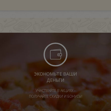
ЭКОНОМЬТЕ ВАШИ
ДЕНЬГИ
УЧАСТВУЙТЕ В АКЦИЯХ -
ПОЛУЧАЙТЕ СКИДКИ И БОНУСЫ!