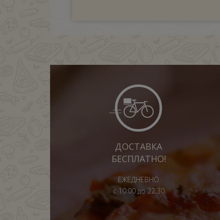
ДОСТАВКА
БЕСПЛАТНО!
ЕЖЕДНЕВНО
с 10:00 до 22:30