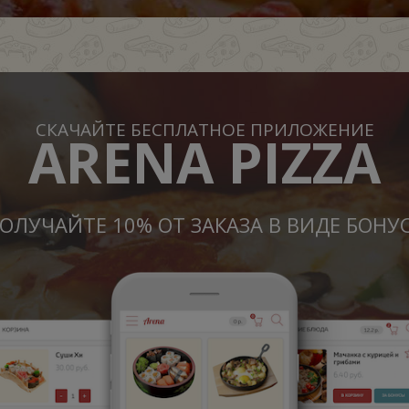
СКАЧАЙТЕ БЕСПЛАТНОЕ ПРИЛОЖЕНИЕ
ARENA PIZZA
ОЛУЧАЙТЕ 10% ОТ ЗАКАЗА В ВИДЕ БОНУ