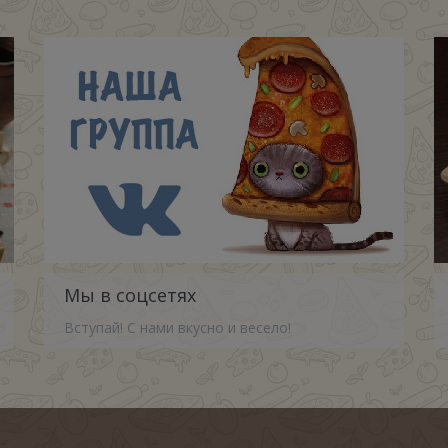
Мы в соцсетях
Вступай! С нами вкусно и весело!