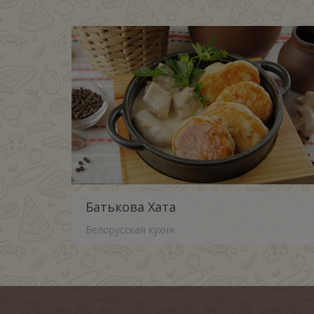
Батькова Хата
Белорусская кухня