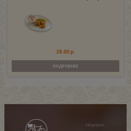
28.00 р.
ПОДРОБНЕЕ
ЕЖЕДНЕВНО