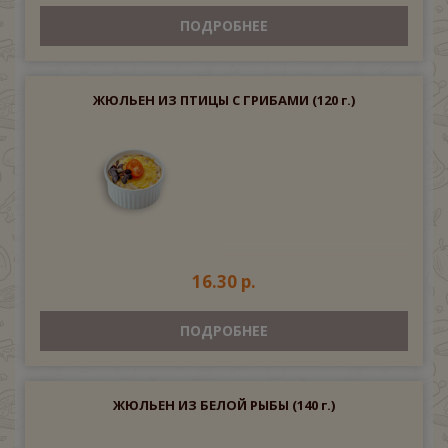
ПОДРОБНЕЕ
ЖЮЛЬЕН ИЗ ПТИЦЫ С ГРИБАМИ
(120 г.)
16.30 р.
ПОДРОБНЕЕ
ЖЮЛЬЕН ИЗ БЕЛОЙ РЫБЫ
(140 г.)