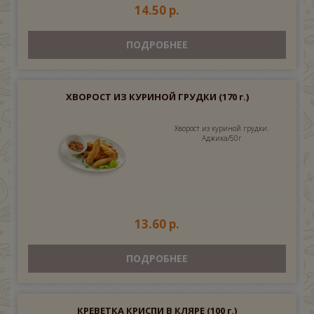
14.50 р.
ПОДРОБНЕЕ
ХВОРОСТ ИЗ КУРИНОЙ ГРУДКИ
(170 г.)
Хворост из куриной грудки.
Аджика/50г
13.60 р.
ПОДРОБНЕЕ
КРЕВЕТКА КРИСПИ В КЛЯРЕ
(100 г.)