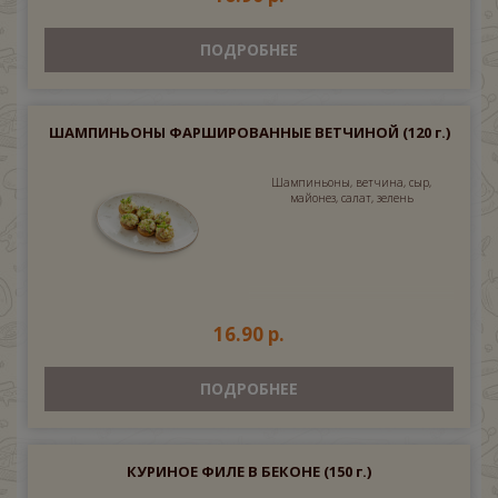
ПОДРОБНЕЕ
ШАМПИНЬОНЫ ФАРШИРОВАННЫЕ ВЕТЧИНОЙ
(120 г.)
Шампиньоны, ветчина, сыр,
майонез, салат, зелень
16.90 р.
ПОДРОБНЕЕ
КУРИНОЕ ФИЛЕ В БЕКОНЕ
(150 г.)