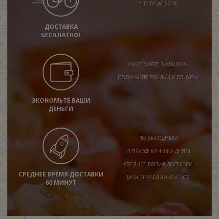
с 10:00 до 22:30
ДОСТАВКА
БЕСПЛАТНО!
УЧАСТВУЙТЕ В АКЦИЯХ -
ПОЛУЧАЙТЕ СКИДКИ И БОНУСЫ!
ЭКОНОМЬТЕ ВАШИ
ДЕНЬГИ
ПО ВЫХОДНЫМ
И ПРАЗДНИЧНЫМ ДНЯМ
СРЕДНЕЕ ВРЕМЯ ДОСТАВКИ
СРЕДНЕЕ ВРЕМЯ ДОСТАВКИ
МОЖЕТ УВЕЛИЧИВАТЬСЯ
60 МИНУТ