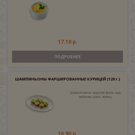
17.10 р.
ПОДРОБНЕЕ
ШАМПИНЬОНЫ ФАРШИРОВАННЫЕ КУРИЦЕЙ
(120 г.)
Шампиньоны, куриное филе, сыр,
майонез, салат, зелень
16.90 р.