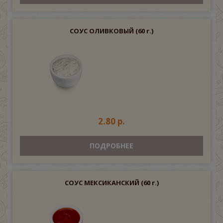
СОУС ОЛИВКОВЫЙ
(60 г.)
2.80 р.
ПОДРОБНЕЕ
СОУС МЕКСИКАНСКИЙ
(60 г.)