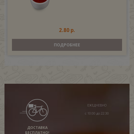
2.80 р.
ПОДРОБНЕЕ
ЕЖЕДНЕВНО
с 10:00 до 22:30
ДОСТАВКА
БЕСПЛАТНО!