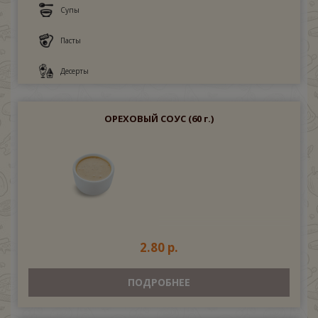
Супы
Пасты
Десерты
ОРЕХОВЫЙ СОУС
(60 г.)
2.80 р.
ПОДРОБНЕЕ