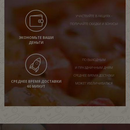
УЧАСТВУЙТЕ В АКЦИЯХ -
ПОЛУЧАЙТЕ СКИДКИ И БОНУСЫ!
ЭКОНОМЬТЕ ВАШИ
ДЕНЬГИ
ПО ВЫХОДНЫМ
И ПРАЗДНИЧНЫМ ДНЯМ
СРЕДНЕЕ ВРЕМЯ ДОСТАВКИ
СРЕДНЕЕ ВРЕМЯ ДОСТАВКИ
МОЖЕТ УВЕЛИЧИВАТЬСЯ
60 МИНУТ