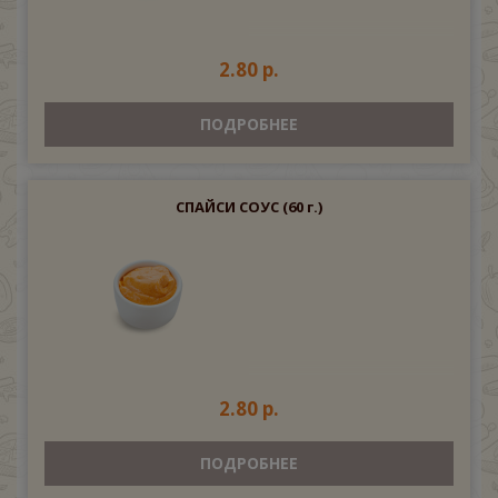
2.80 р.
ПОДРОБНЕЕ
СПАЙСИ СОУС
(60 г.)
2.80 р.
ПОДРОБНЕЕ