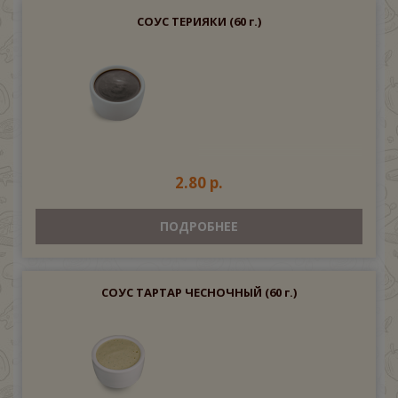
СОУС ТЕРИЯКИ
(60 г.)
2.80 р.
ПОДРОБНЕЕ
СОУС ТАРТАР ЧЕСНОЧНЫЙ
(60 г.)