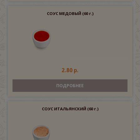
СОУС МЕДОВЫЙ
(60 г.)
2.80 р.
ПОДРОБНЕЕ
СОУС ИТАЛЬЯНСКИЙ
(60 г.)