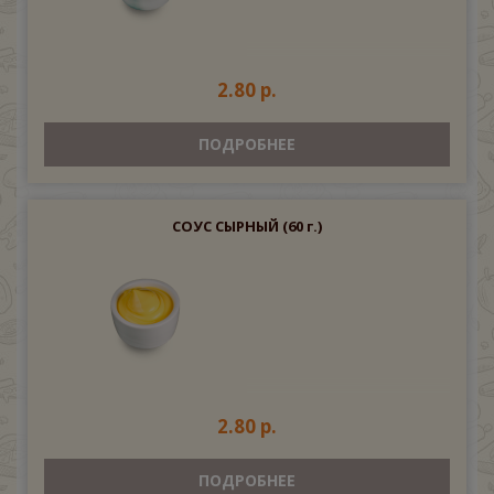
2.80 р.
ПОДРОБНЕЕ
СОУС СЫРНЫЙ
(60 г.)
2.80 р.
ПОДРОБНЕЕ