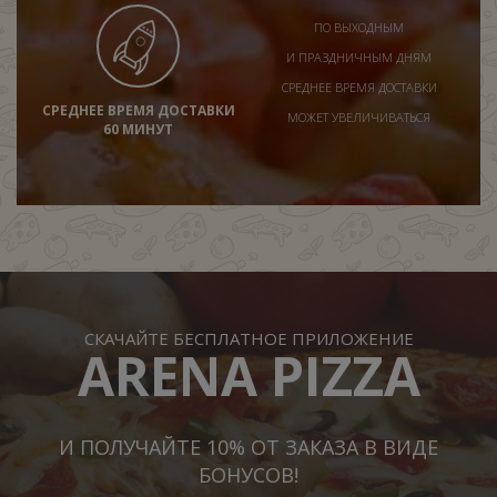
ПО ВЫХОДНЫМ
И ПРАЗДНИЧНЫМ ДНЯМ
СРЕДНЕЕ ВРЕМЯ ДОСТАВКИ
СРЕДНЕЕ ВРЕМЯ ДОСТАВКИ
МОЖЕТ УВЕЛИЧИВАТЬСЯ
60 МИНУТ
СКАЧАЙТЕ БЕСПЛАТНОЕ ПРИЛОЖЕНИЕ
ARENA PIZZA
И ПОЛУЧАЙТЕ 10% ОТ ЗАКАЗА В ВИДЕ
БОНУСОВ!