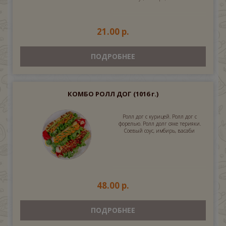
21.00 р.
ПОДРОБНЕЕ
КОМБО РОЛЛ ДОГ
(1016 г.)
Ролл дог с курицей. Ролл дог с
форелью. Ролл долг сяке терияки.
Соевый соус, имбирь, васаби
48.00 р.
ПОДРОБНЕЕ