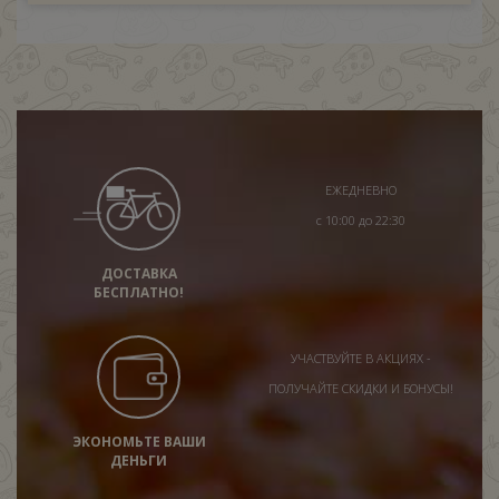
ЕЖЕДНЕВНО
с 10:00 до 22:30
ДОСТАВКА
БЕСПЛАТНО!
УЧАСТВУЙТЕ В АКЦИЯХ -
ПОЛУЧАЙТЕ СКИДКИ И БОНУСЫ!
ЭКОНОМЬТЕ ВАШИ
ДЕНЬГИ