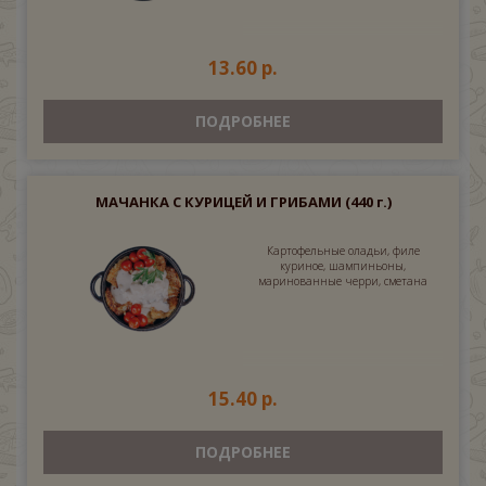
13.60 р.
ПОДРОБНЕЕ
МАЧАНКА С КУРИЦЕЙ И ГРИБАМИ
(440 г.)
Картофельные оладьи, филе
куриное, шампиньоны,
маринованные черри, сметана
15.40 р.
ПОДРОБНЕЕ