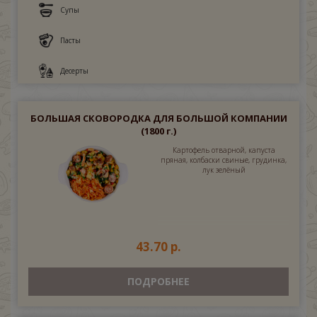
Супы
Пасты
Десерты
БОЛЬШАЯ СКОВОРОДКА ДЛЯ БОЛЬШОЙ КОМПАНИИ
(1800 г.)
Картофель отварной, капуста
пряная, колбаски свиные, грудинка,
лук зелёный
43.70 р.
ПОДРОБНЕЕ