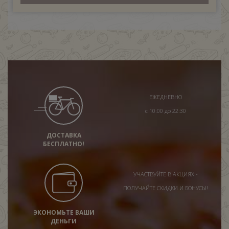
ЕЖЕДНЕВНО
с 10:00 до 22:30
ДОСТАВКА
БЕСПЛАТНО!
УЧАСТВУЙТЕ В АКЦИЯХ -
ПОЛУЧАЙТЕ СКИДКИ И БОНУСЫ!
ЭКОНОМЬТЕ ВАШИ
ДЕНЬГИ