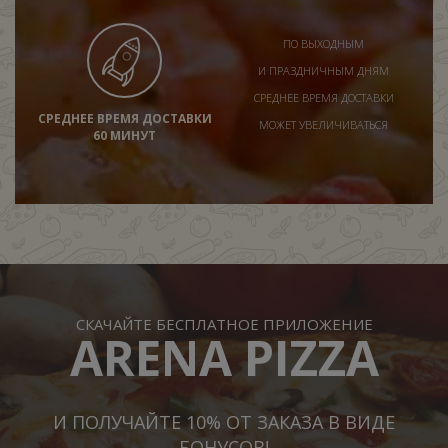
ПО ВЫХОДНЫМ
И ПРАЗДНИЧНЫМ ДНЯМ
СРЕДНЕЕ ВРЕМЯ ДОСТАВКИ
СРЕДНЕЕ ВРЕМЯ ДОСТАВКИ
МОЖЕТ УВЕЛИЧИВАТЬСЯ
60 МИНУТ
СКАЧАЙТЕ БЕСПЛАТНОЕ ПРИЛОЖЕНИЕ
ARENA PIZZA
И ПОЛУЧАЙТЕ 10% ОТ ЗАКАЗА В ВИДЕ
БОНУСОВ!