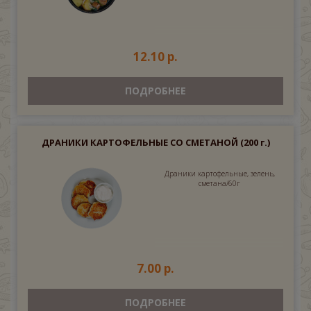
12.10 р.
ПОДРОБНЕЕ
ДРАНИКИ КАРТОФЕЛЬНЫЕ СО СМЕТАНОЙ
(200 г.)
Драники картофельные, зелень,
сметана/60г
7.00 р.
ПОДРОБНЕЕ