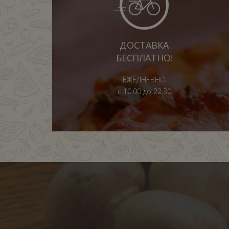
ДОСТАВКА
БЕСПЛАТНО!
ЕЖЕДНЕВНО
с 10:00 до 22:30