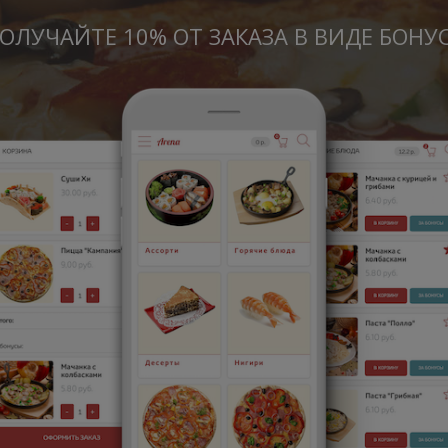
ОЛУЧАЙТЕ 10% ОТ ЗАКАЗА В ВИДЕ БОНУ