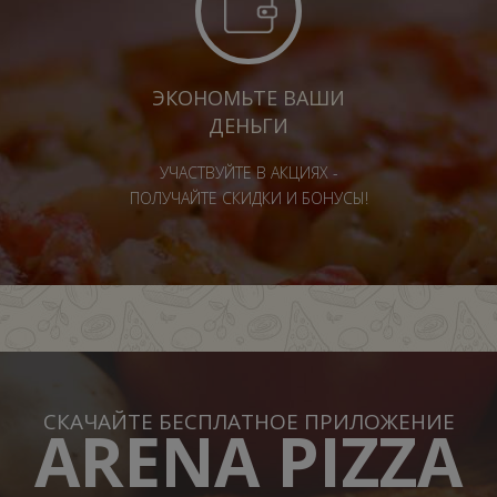
ЭКОНОМЬТЕ ВАШИ
ДЕНЬГИ
УЧАСТВУЙТЕ В АКЦИЯХ -
ПОЛУЧАЙТЕ СКИДКИ И БОНУСЫ!
СКАЧАЙТЕ БЕСПЛАТНОЕ ПРИЛОЖЕНИЕ
ARENA PIZZA