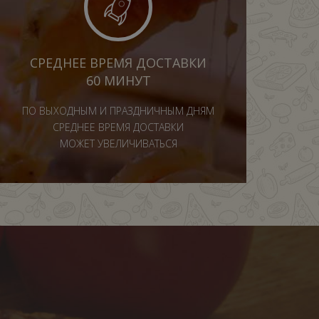
СРЕДНЕЕ ВРЕМЯ ДОСТАВКИ
60 МИНУТ
ПО ВЫХОДНЫМ И ПРАЗДНИЧНЫМ ДНЯМ
СРЕДНЕЕ ВРЕМЯ ДОСТАВКИ
МОЖЕТ УВЕЛИЧИВАТЬСЯ