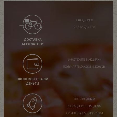
ЕЖЕДНЕВНО
с 10:00 до 22:30
ДОСТАВКА
БЕСПЛАТНО!
УЧАСТВУЙТЕ В АКЦИЯХ -
ПОЛУЧАЙТЕ СКИДКИ И БОНУСЫ!
ЭКОНОМЬТЕ ВАШИ
ДЕНЬГИ
ПО ВЫХОДНЫМ
И ПРАЗДНИЧНЫМ ДНЯМ
СРЕДНЕЕ ВРЕМЯ ДОСТАВКИ