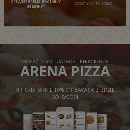
СРЕДНЕЕ ВРЕМЯ ДОСТАВКИ
МОЖЕТ УВЕЛИЧИВАТЬСЯ
60 МИНУТ
СКАЧАЙТЕ БЕСПЛАТНОЕ ПРИЛОЖЕНИЕ
ARENA PIZZA
И ПОЛУЧАЙТЕ 10% ОТ ЗАКАЗА В ВИДЕ
БОНУСОВ!