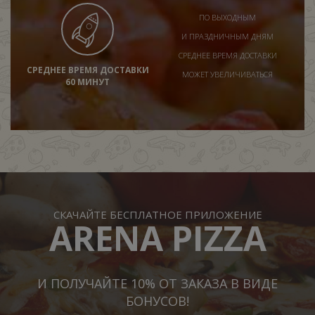
ПО ВЫХОДНЫМ
И ПРАЗДНИЧНЫМ ДНЯМ
СРЕДНЕЕ ВРЕМЯ ДОСТАВКИ
СРЕДНЕЕ ВРЕМЯ ДОСТАВКИ
МОЖЕТ УВЕЛИЧИВАТЬСЯ
60 МИНУТ
СКАЧАЙТЕ БЕСПЛАТНОЕ ПРИЛОЖЕНИЕ
ARENA PIZZA
И ПОЛУЧАЙТЕ 10% ОТ ЗАКАЗА В ВИДЕ
БОНУСОВ!