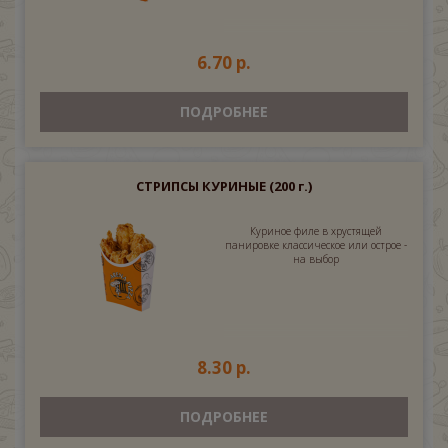
6.70 р.
ПОДРОБНЕЕ
СТРИПСЫ КУРИНЫЕ
(200 г.)
Куриное филе в хрустящей
панировке классическое или острое -
на выбор
8.30 р.
ПОДРОБНЕЕ