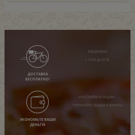
ЕЖЕДНЕВНО
с 10:00 до 22:30
ДОСТАВКА
БЕСПЛАТНО!
УЧАСТВУЙТЕ В АКЦИЯХ -
ПОЛУЧАЙТЕ СКИДКИ И БОНУСЫ!
ЭКОНОМЬТЕ ВАШИ
ДЕНЬГИ