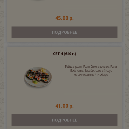
45.00 р.
ПОДРОБНЕЕ
СЕТ 4
(640 г.)
Гейша ролл. Ролл Сяке авокадо. Ролл
Лоба сяке. Васаби, соевый соус,
маринованный имбирь
41.00 р.
ПОДРОБНЕЕ