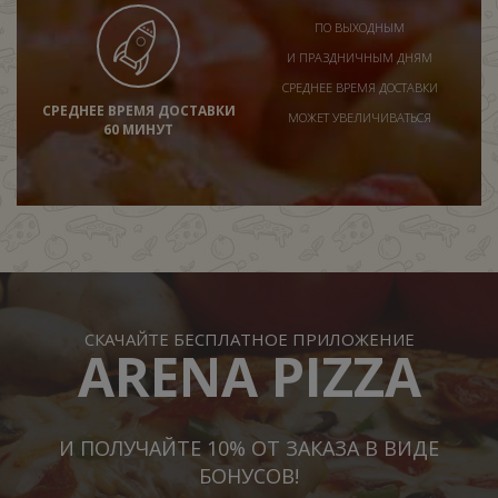
ПО ВЫХОДНЫМ
И ПРАЗДНИЧНЫМ ДНЯМ
СРЕДНЕЕ ВРЕМЯ ДОСТАВКИ
СРЕДНЕЕ ВРЕМЯ ДОСТАВКИ
МОЖЕТ УВЕЛИЧИВАТЬСЯ
60 МИНУТ
СКАЧАЙТЕ БЕСПЛАТНОЕ ПРИЛОЖЕНИЕ
ARENA PIZZA
И ПОЛУЧАЙТЕ 10% ОТ ЗАКАЗА В ВИДЕ
БОНУСОВ!