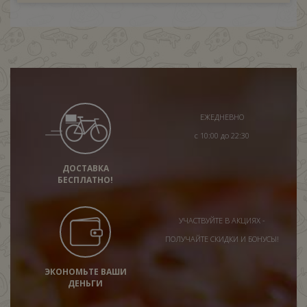
ЕЖЕДНЕВНО
с 10:00 до 22:30
ДОСТАВКА
БЕСПЛАТНО!
УЧАСТВУЙТЕ В АКЦИЯХ -
ПОЛУЧАЙТЕ СКИДКИ И БОНУСЫ!
ЭКОНОМЬТЕ ВАШИ
ДЕНЬГИ