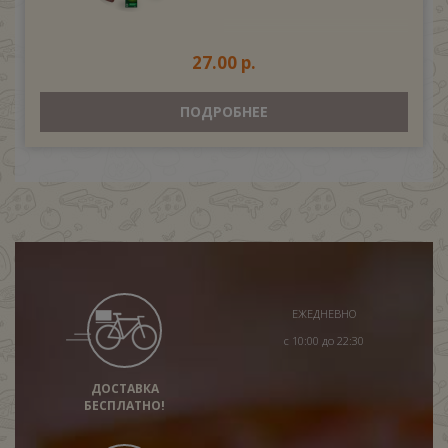
27.00 р.
ПОДРОБНЕЕ
ЕЖЕДНЕВНО
с 10:00 до 22:30
ДОСТАВКА
БЕСПЛАТНО!