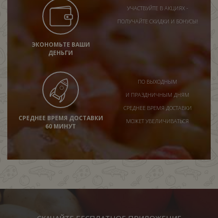
УЧАСТВУЙТЕ В АКЦИЯХ -
ПОЛУЧАЙТЕ СКИДКИ И БОНУСЫ!
ЭКОНОМЬТЕ ВАШИ
ДЕНЬГИ
ПО ВЫХОДНЫМ
И ПРАЗДНИЧНЫМ ДНЯМ
СРЕДНЕЕ ВРЕМЯ ДОСТАВКИ
СРЕДНЕЕ ВРЕМЯ ДОСТАВКИ
МОЖЕТ УВЕЛИЧИВАТЬСЯ
60 МИНУТ